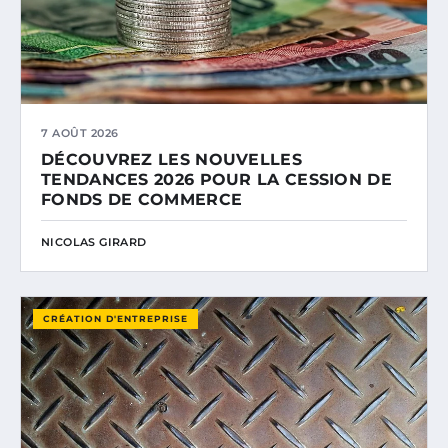
7 AOÛT 2026
DÉCOUVREZ LES NOUVELLES
TENDANCES 2026 POUR LA CESSION DE
FONDS DE COMMERCE
NICOLAS GIRARD
CRÉATION D'ENTREPRISE