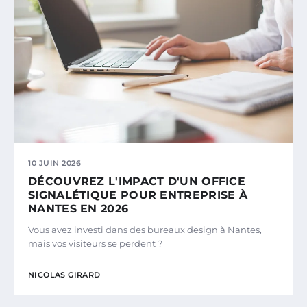
10 JUIN 2026
DÉCOUVREZ L'IMPACT D'UN OFFICE
SIGNALÉTIQUE POUR ENTREPRISE À
NANTES EN 2026
Vous avez investi dans des bureaux design à Nantes,
mais vos visiteurs se perdent ?
NICOLAS GIRARD