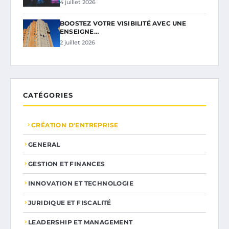
4 juillet 2026
BOOSTEZ VOTRE VISIBILITÉ AVEC UNE
ENSEIGNE…
2 juillet 2026
CATÉGORIES
CRÉATION D'ENTREPRISE
GENERAL
GESTION ET FINANCES
INNOVATION ET TECHNOLOGIE
JURIDIQUE ET FISCALITÉ
LEADERSHIP ET MANAGEMENT