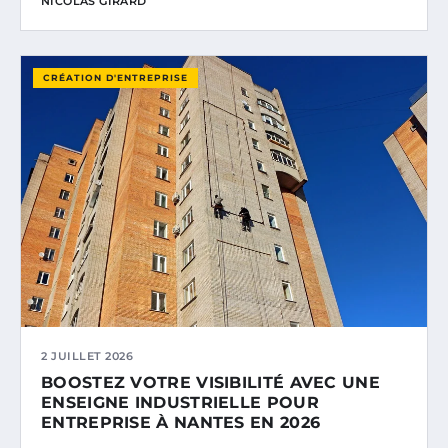
NICOLAS GIRARD
CRÉATION D'ENTREPRISE
2 JUILLET 2026
BOOSTEZ VOTRE VISIBILITÉ AVEC UNE
ENSEIGNE INDUSTRIELLE POUR
ENTREPRISE À NANTES EN 2026