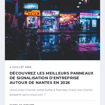
4 JUILLET 2026
DÉCOUVREZ LES MEILLEURS PANNEAUX
DE SIGNALISATION D'ENTREPRISE
AUTOUR DE NANTES EN 2026
Vous avez monté votre boîte à Nantes, mais vos clients
passent sans vous voir ?