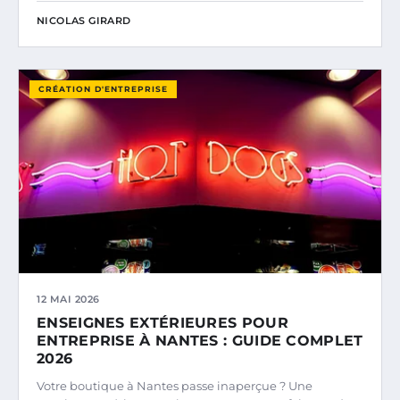
NICOLAS GIRARD
CRÉATION D'ENTREPRISE
12 MAI 2026
ENSEIGNES EXTÉRIEURES POUR
ENTREPRISE À NANTES : GUIDE COMPLET
2026
Votre boutique à Nantes passe inaperçue ? Une