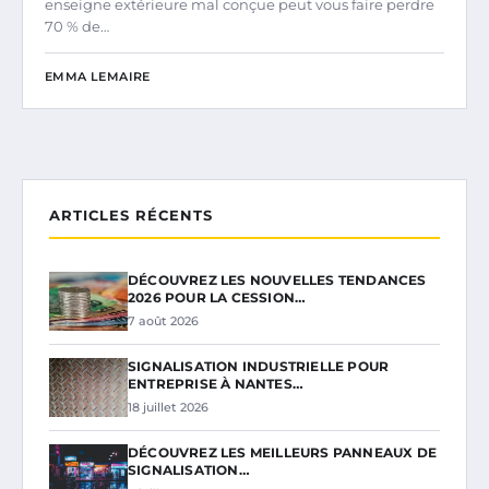
enseigne extérieure mal conçue peut vous faire perdre
70 % de…
EMMA LEMAIRE
ARTICLES RÉCENTS
DÉCOUVREZ LES NOUVELLES TENDANCES
2026 POUR LA CESSION…
7 août 2026
SIGNALISATION INDUSTRIELLE POUR
ENTREPRISE À NANTES…
18 juillet 2026
DÉCOUVREZ LES MEILLEURS PANNEAUX DE
SIGNALISATION…