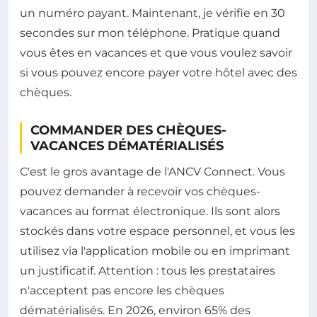
un numéro payant. Maintenant, je vérifie en 30
secondes sur mon téléphone. Pratique quand
vous êtes en vacances et que vous voulez savoir
si vous pouvez encore payer votre hôtel avec des
chèques.
COMMANDER DES CHÈQUES-
VACANCES DÉMATÉRIALISÉS
C'est le gros avantage de l'ANCV Connect. Vous
pouvez demander à recevoir vos chèques-
vacances au format électronique. Ils sont alors
stockés dans votre espace personnel, et vous les
utilisez via l'application mobile ou en imprimant
un justificatif. Attention : tous les prestataires
n'acceptent pas encore les chèques
dématérialisés. En 2026, environ 65% des