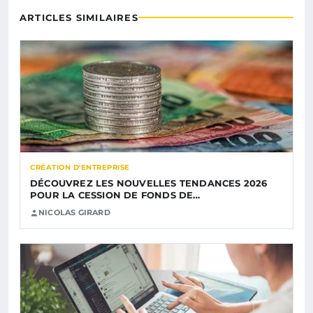
ARTICLES SIMILAIRES
CRÉATION D'ENTREPRISE
DÉCOUVREZ LES NOUVELLES TENDANCES 2026
POUR LA CESSION DE FONDS DE…
NICOLAS GIRARD