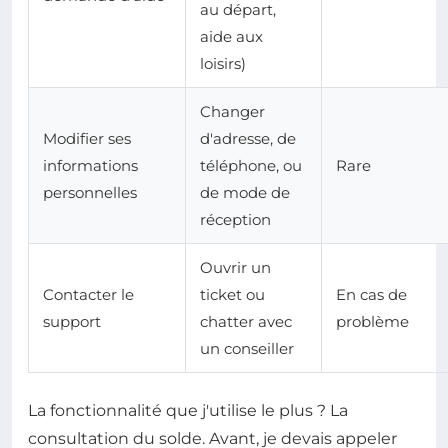
au départ,
aide aux
loisirs)
Changer
Modifier ses
d'adresse, de
informations
téléphone, ou
Rare
personnelles
de mode de
réception
Ouvrir un
Contacter le
ticket ou
En cas de
support
chatter avec
problème
un conseiller
La fonctionnalité que j'utilise le plus ? La
consultation du solde. Avant, je devais appeler