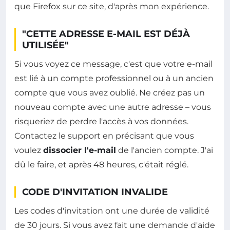
que Firefox sur ce site, d'après mon expérience.
"CETTE ADRESSE E-MAIL EST DÉJÀ
UTILISÉE"
Si vous voyez ce message, c'est que votre e-mail
est lié à un compte professionnel ou à un ancien
compte que vous avez oublié. Ne créez pas un
nouveau compte avec une autre adresse – vous
risqueriez de perdre l'accès à vos données.
Contactez le support en précisant que vous
voulez
dissocier l'e-mail
de l'ancien compte. J'ai
dû le faire, et après 48 heures, c'était réglé.
CODE D'INVITATION INVALIDE
Les codes d'invitation ont une durée de validité
de 30 jours. Si vous avez fait une demande d'aide