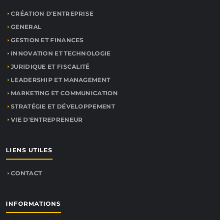
CRÉATION D'ENTREPRISE
GENERAL
GESTION ET FINANCES
INNOVATION ET TECHNOLOGIE
JURIDIQUE ET FISCALITÉ
LEADERSHIP ET MANAGEMENT
MARKETING ET COMMUNICATION
STRATÉGIE ET DÉVELOPPEMENT
VIE D'ENTREPRENEUR
LIENS UTILES
CONTACT
INFORMATIONS