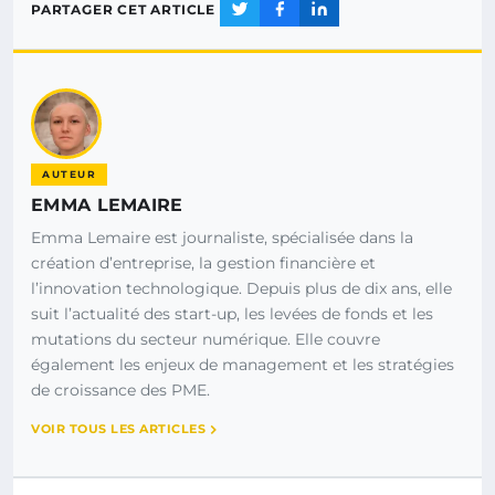
PARTAGER CET ARTICLE
AUTEUR
EMMA LEMAIRE
Emma Lemaire est journaliste, spécialisée dans la
création d’entreprise, la gestion financière et
l’innovation technologique. Depuis plus de dix ans, elle
suit l’actualité des start-up, les levées de fonds et les
mutations du secteur numérique. Elle couvre
également les enjeux de management et les stratégies
de croissance des PME.
VOIR TOUS LES ARTICLES