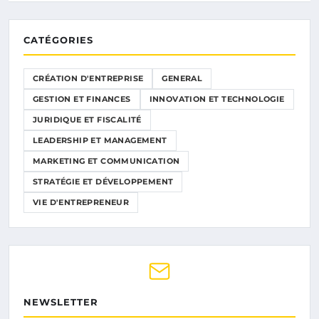
CATÉGORIES
CRÉATION D'ENTREPRISE
GENERAL
GESTION ET FINANCES
INNOVATION ET TECHNOLOGIE
JURIDIQUE ET FISCALITÉ
LEADERSHIP ET MANAGEMENT
MARKETING ET COMMUNICATION
STRATÉGIE ET DÉVELOPPEMENT
VIE D'ENTREPRENEUR
NEWSLETTER