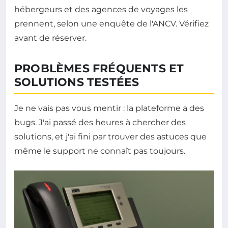
hébergeurs et des agences de voyages les
prennent, selon une enquête de l'ANCV. Vérifiez
avant de réserver.
PROBLÈMES FRÉQUENTS ET
SOLUTIONS TESTÉES
Je ne vais pas vous mentir : la plateforme a des
bugs. J'ai passé des heures à chercher des
solutions, et j'ai fini par trouver des astuces que
même le support ne connaît pas toujours.