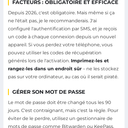
FACTEURS : OBLIGATOIRE ET EFFICACE
Depuis 2026, c'est obligatoire. Mais même si ça
ne l'était pas, je le recommanderais. J'ai
configuré l'authentification par SMS, et je reçois
un code à chaque connexion depuis un nouvel
appareil. Si vous perdez votre téléphone, vous
pouvez utiliser les codes de récupération
générés lors de l'activation.
Imprimez-les et
rangez-les dans un endroit sûr
– ne les stockez
pas sur votre ordinateur, au cas où il serait piraté.
GÉRER SON MOT DE PASSE
Le mot de passe doit être changé tous les 90
jours. C'est contraignant, mais c'est la règle. Pour
éviter de le perdre, utilisez un gestionnaire de
mots de passe comme Bitwarden ou KeePass.