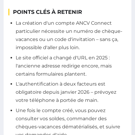
POINTS CLÉS À RETENIR
La création d'un compte ANCV Connect
particulier nécessite un numéro de chèque-
vacances ou un code d'invitation – sans ça,
impossible d'aller plus loin.
Le site officiel a changé d'URL en 2025 :
l'ancienne adresse redirige encore, mais
certains formulaires plantent.
L'authentification à deux facteurs est
obligatoire depuis janvier 2026 – prévoyez
votre téléphone à portée de main.
Une fois le compte créé, vous pouvez
consulter vos soldes, commander des
chèques-vacances dématérialisés, et suivre
vos demandes d'aide.