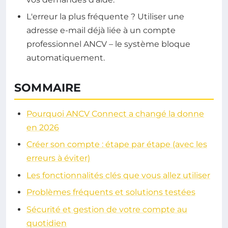
L'erreur la plus fréquente ? Utiliser une
adresse e-mail déjà liée à un compte
professionnel ANCV – le système bloque
automatiquement.
SOMMAIRE
Pourquoi ANCV Connect a changé la donne
en 2026
Créer son compte : étape par étape (avec les
erreurs à éviter)
Les fonctionnalités clés que vous allez utiliser
Problèmes fréquents et solutions testées
Sécurité et gestion de votre compte au
quotidien