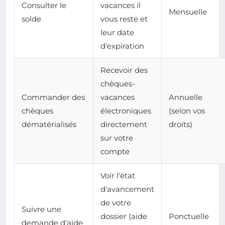
Consulter le
vacances il
Mensuelle
solde
vous reste et
leur date
d'expiration
Recevoir des
chèques-
Commander des
vacances
Annuelle
chèques
électroniques
(selon vos
dématérialisés
directement
droits)
sur votre
compte
Voir l'état
d'avancement
de votre
Suivre une
dossier (aide
Ponctuelle
demande d'aide