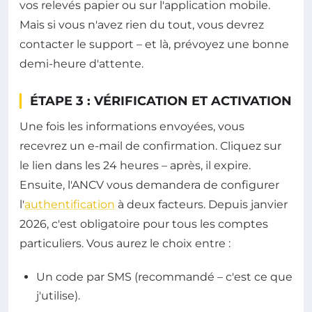
vos relevés papier ou sur l'application mobile.
Mais si vous n'avez rien du tout, vous devrez
contacter le support – et là, prévoyez une bonne
demi-heure d'attente.
ÉTAPE 3 : VÉRIFICATION ET ACTIVATION
Une fois les informations envoyées, vous
recevrez un e-mail de confirmation. Cliquez sur
le lien dans les 24 heures – après, il expire.
Ensuite, l'ANCV vous demandera de configurer
l'
authentification
à deux facteurs. Depuis janvier
2026, c'est obligatoire pour tous les comptes
particuliers. Vous aurez le choix entre :
Un code par SMS (recommandé – c'est ce que
j'utilise).