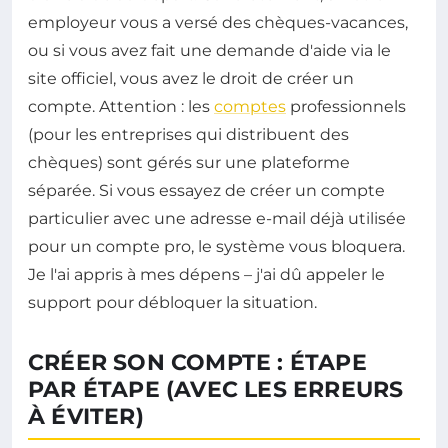
employeur vous a versé des chèques-vacances,
ou si vous avez fait une demande d'aide via le
site officiel, vous avez le droit de créer un
compte. Attention : les
comptes
professionnels
(pour les entreprises qui distribuent des
chèques) sont gérés sur une plateforme
séparée. Si vous essayez de créer un compte
particulier avec une adresse e-mail déjà utilisée
pour un compte pro, le système vous bloquera.
Je l'ai appris à mes dépens – j'ai dû appeler le
support pour débloquer la situation.
CRÉER SON COMPTE : ÉTAPE
PAR ÉTAPE (AVEC LES ERREURS
À ÉVITER)