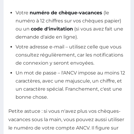
Votre
numéro de chèque-vacances
(le
numéro à 12 chiffres sur vos chèques papier)
ou un
code d'invitation
(si vous avez fait une
demande d'aide en ligne).
Votre adresse e-mail – utilisez celle que vous
consultez régulièrement, car les notifications
de connexion y seront envoyées.
Un mot de passe – l'ANCV impose au moins 12
caractères, avec une majuscule, un chiffre, et
un caractère spécial. Franchement, c'est une
bonne chose.
Petite astuce : si vous n'avez plus vos chèques-
vacances sous la main, vous pouvez aussi utiliser
le numéro de votre compte ANCV. Il figure sur