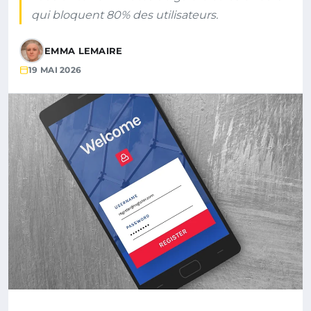
qui bloquent 80% des utilisateurs.
EMMA LEMAIRE
19 MAI 2026