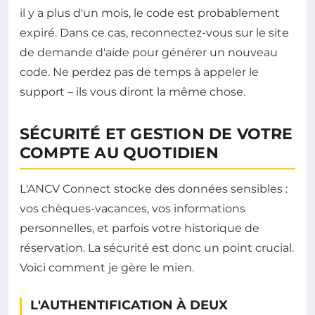
il y a plus d'un mois, le code est probablement
expiré. Dans ce cas, reconnectez-vous sur le site
de demande d'aide pour générer un nouveau
code. Ne perdez pas de temps à appeler le
support – ils vous diront la même chose.
SÉCURITÉ ET GESTION DE VOTRE
COMPTE AU QUOTIDIEN
L'ANCV Connect stocke des données sensibles :
vos chèques-vacances, vos informations
personnelles, et parfois votre historique de
réservation. La sécurité est donc un point crucial.
Voici comment je gère le mien.
L'AUTHENTIFICATION À DEUX