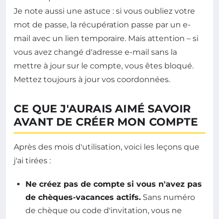
Je note aussi une astuce : si vous oubliez votre
mot de passe, la récupération passe par un e-
mail avec un lien temporaire. Mais attention – si
vous avez changé d'adresse e-mail sans la
mettre à jour sur le compte, vous êtes bloqué.
Mettez toujours à jour vos coordonnées.
CE QUE J'AURAIS AIMÉ SAVOIR
AVANT DE CRÉER MON COMPTE
Après des mois d'utilisation, voici les leçons que
j'ai tirées :
Ne créez pas de compte si vous n'avez pas
de chèques-vacances actifs.
Sans numéro
de chèque ou code d'invitation, vous ne