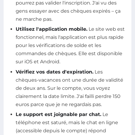
pourrez pas valider l'inscription. J'ai vu des
gens essayer avec des chèques expirés – ça
ne marche pas.
Utilisez l'application mobile.
Le site web est
fonctionnel, mais l'application est plus rapide
pour les vérifications de solde et les
commandes de chèques. Elle est disponible
sur iOS et Android.
Vérifiez vos dates d'expiration.
Les
chèques-vacances ont une durée de validité
de deux ans. Sur le compte, vous voyez
clairement la date limite. J'ai failli perdre 150
euros parce que je ne regardais pas.
Le support est joignable par chat.
Le
téléphone est saturé, mais le chat en ligne
(accessible depuis le compte) répond