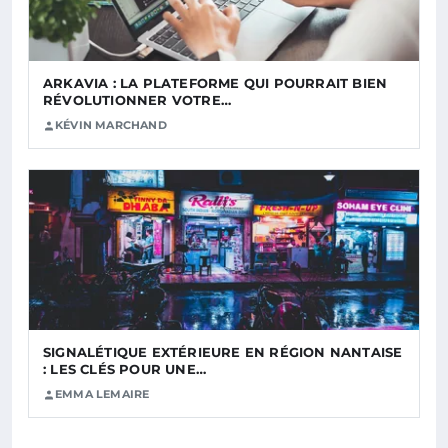
ARKAVIA : LA PLATEFORME QUI POURRAIT BIEN
RÉVOLUTIONNER VOTRE…
KÉVIN MARCHAND
SIGNALÉTIQUE EXTÉRIEURE EN RÉGION NANTAISE
: LES CLÉS POUR UNE…
EMMA LEMAIRE