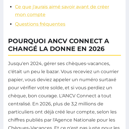
Ce que j'aurais aimé savoir avant de créer
mon compte
Questions fréquentes
POURQUOI ANCV CONNECT A
CHANGÉ LA DONNE EN 2026
Jusqu'en 2024, gérer ses chèques-vacances,
c'était un peu le bazar. Vous receviez un courrier
papier, vous deviez appeler un numéro surtaxé
pour vérifier votre solde, et si vous perdiez un
chèque, bon courage. L'ANCV Connect a tout
centralisé. En 2026, plus de 3,2 millions de
particuliers ont déjà créé leur compte, selon les
chiffres publiés par l'Agence Nationale pour les
Chèques-Vacances. Et ce n'est pas juste pour les