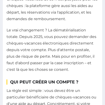
chèques : la plateforme gère aussi les aides au
départ, les réservations via l'application, et les
demandes de remboursement.
Le vrai changement ? La dématérialisation
totale. Depuis 2025, vous pouvez demander des
chèques-vacances électroniques directement
depuis votre compte. Plus d'attente postale,
plus de risque de perte. Mais pour en profiter, il
faut d'abord passer par la case inscription – et
c'est là que les choses se corsent.
QUI PEUT CRÉER UN COMPTE ?
La règle est simple : vous devez être un
particulier bénéficiaire de chèques-vacances ou
d'une aide au départ. Concrètement, si votre