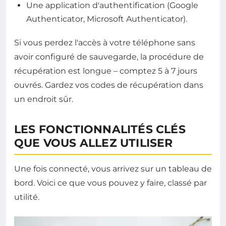
Une application d'authentification (Google
Authenticator, Microsoft Authenticator).
Si vous perdez l'accès à votre téléphone sans
avoir configuré de sauvegarde, la procédure de
récupération est longue – comptez 5 à 7 jours
ouvrés. Gardez vos codes de récupération dans
un endroit sûr.
LES FONCTIONNALITÉS CLÉS
QUE VOUS ALLEZ UTILISER
Une fois connecté, vous arrivez sur un tableau de
bord. Voici ce que vous pouvez y faire, classé par
utilité.