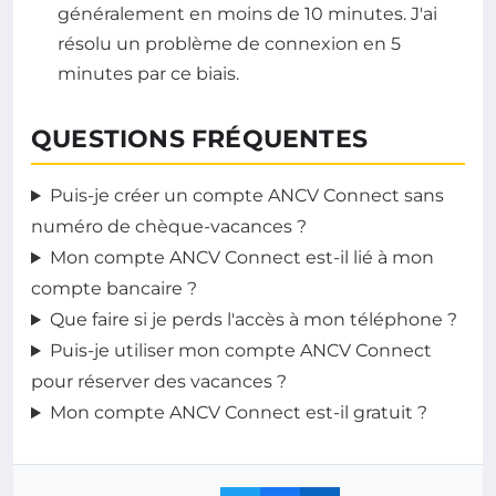
généralement en moins de 10 minutes. J'ai
résolu un problème de connexion en 5
minutes par ce biais.
QUESTIONS FRÉQUENTES
Puis-je créer un compte ANCV Connect sans
numéro de chèque-vacances ?
Mon compte ANCV Connect est-il lié à mon
compte bancaire ?
Que faire si je perds l'accès à mon téléphone ?
Puis-je utiliser mon compte ANCV Connect
pour réserver des vacances ?
Mon compte ANCV Connect est-il gratuit ?