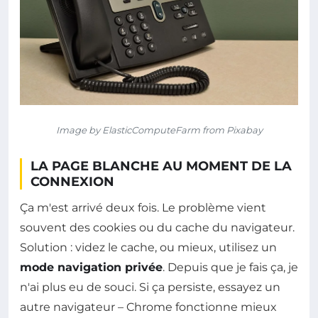
Image by ElasticComputeFarm from Pixabay
LA PAGE BLANCHE AU MOMENT DE LA
CONNEXION
Ça m'est arrivé deux fois. Le problème vient
souvent des cookies ou du cache du navigateur.
Solution : videz le cache, ou mieux, utilisez un
mode navigation privée
. Depuis que je fais ça, je
n'ai plus eu de souci. Si ça persiste, essayez un
autre navigateur – Chrome fonctionne mieux