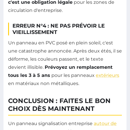
c'est une obligation légale
pour les zones de
circulation d'entreprise.
ERREUR N°4 : NE PAS PRÉVOIR LE
VIEILLISSEMENT
Un panneau en PVC posé en plein soleil, c'est
une catastrophe annoncée. Après deux étés, il se
déforme, les couleurs passent, et le texte
devient illisible.
Prévoyez un remplacement
tous les 3 à 5 ans
pour les panneaux
extérieurs
en matériaux non métalliques.
CONCLUSION : FAITES LE BON
CHOIX DÈS MAINTENANT
Un panneau signalisation entreprise
autour de