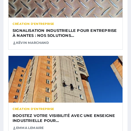
CRÉATION D'ENTREPRISE
SIGNALISATION INDUSTRIELLE POUR ENTREPRISE
À NANTES : NOS SOLUTIONS…
KÉVIN MARCHAND
CRÉATION D'ENTREPRISE
BOOSTEZ VOTRE VISIBILITÉ AVEC UNE ENSEIGNE
INDUSTRIELLE POUR…
EMMA LEMAIRE