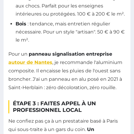
aux chocs. Parfait pour les enseignes
intérieures ou protégées. 100 € à 200 € le m².
Bois
: tendance, mais entretien régulier
nécessaire. Pour un style "artisan". 50 € à 90 €
le m².
Pour un
panneau signalisation entreprise
autour de Nantes
, je recommande l'aluminium
composite. Il encaisse les pluies de l'ouest sans
broncher. J'ai un panneau en alu posé en 2021 à
Saint-Herblain : zéro décoloration, zéro rouille.
ÉTAPE 3 : FAITES APPEL À UN
PROFESSIONNEL LOCAL
Ne confiez pas ça à un prestataire basé à Paris
qui sous-traite à un gars du coin.
Un