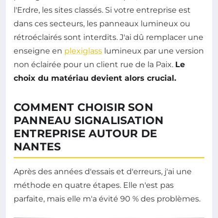
l'Erdre, les sites classés. Si votre entreprise est
dans ces secteurs, les panneaux lumineux ou
rétroéclairés sont interdits. J'ai dû remplacer une
enseigne en
plexiglass
lumineux par une version
non éclairée pour un client rue de la Paix.
Le
choix du matériau devient alors crucial.
COMMENT CHOISIR SON
PANNEAU SIGNALISATION
ENTREPRISE AUTOUR DE
NANTES
Après des années d'essais et d'erreurs, j'ai une
méthode en quatre étapes. Elle n'est pas
parfaite, mais elle m'a évité 90 % des problèmes.