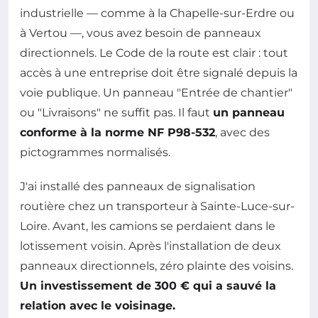
industrielle — comme à la Chapelle-sur-Erdre ou
à Vertou —, vous avez besoin de panneaux
directionnels. Le Code de la route est clair : tout
accès à une entreprise doit être signalé depuis la
voie publique. Un panneau "Entrée de chantier"
ou "Livraisons" ne suffit pas. Il faut
un panneau
conforme à la norme NF P98-532
, avec des
pictogrammes normalisés.
J'ai installé des panneaux de signalisation
routière chez un transporteur à Sainte-Luce-sur-
Loire. Avant, les camions se perdaient dans le
lotissement voisin. Après l'installation de deux
panneaux directionnels, zéro plainte des voisins.
Un investissement de 300 € qui a sauvé la
relation avec le voisinage.