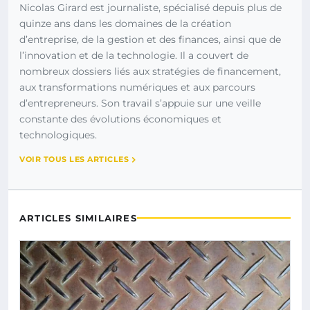
Nicolas Girard est journaliste, spécialisé depuis plus de
quinze ans dans les domaines de la création
d’entreprise, de la gestion et des finances, ainsi que de
l’innovation et de la technologie. Il a couvert de
nombreux dossiers liés aux stratégies de financement,
aux transformations numériques et aux parcours
d’entrepreneurs. Son travail s’appuie sur une veille
constante des évolutions économiques et
technologiques.
VOIR TOUS LES ARTICLES
ARTICLES SIMILAIRES