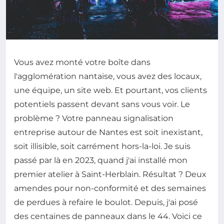
Vous avez monté votre boîte dans
l'agglomération nantaise, vous avez des locaux,
une équipe, un site web. Et pourtant, vos clients
potentiels passent devant sans vous voir. Le
problème ? Votre panneau signalisation
entreprise autour de Nantes est soit inexistant,
soit illisible, soit carrément hors-la-loi. Je suis
passé par là en 2023, quand j'ai installé mon
premier atelier à Saint-Herblain. Résultat ? Deux
amendes pour non-conformité et des semaines
de perdues à refaire le boulot. Depuis, j'ai posé
des centaines de panneaux dans le 44. Voici ce