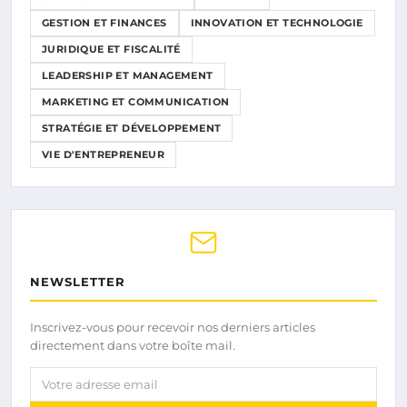
GESTION ET FINANCES
INNOVATION ET TECHNOLOGIE
JURIDIQUE ET FISCALITÉ
LEADERSHIP ET MANAGEMENT
MARKETING ET COMMUNICATION
STRATÉGIE ET DÉVELOPPEMENT
VIE D'ENTREPRENEUR
NEWSLETTER
Inscrivez-vous pour recevoir nos derniers articles
directement dans votre boîte mail.
Votre adresse email