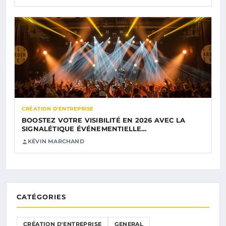
CRÉATION D'ENTREPRISE
BOOSTEZ VOTRE VISIBILITÉ EN 2026 AVEC LA
SIGNALÉTIQUE ÉVÉNEMENTIELLE…
KÉVIN MARCHAND
CATÉGORIES
CRÉATION D'ENTREPRISE
GENERAL