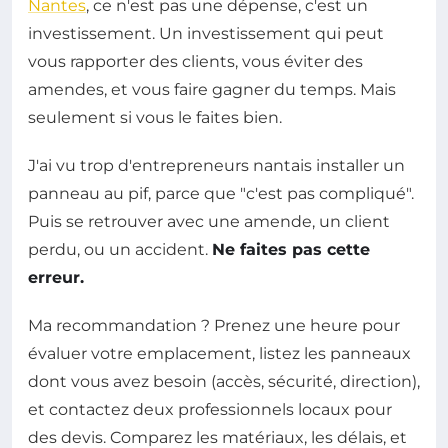
Nantes
, ce n'est pas une dépense, c'est un
investissement. Un investissement qui peut
vous rapporter des clients, vous éviter des
amendes, et vous faire gagner du temps. Mais
seulement si vous le faites bien.
J'ai vu trop d'entrepreneurs nantais installer un
panneau au pif, parce que "c'est pas compliqué".
Puis se retrouver avec une amende, un client
perdu, ou un accident.
Ne faites pas cette
erreur.
Ma recommandation ? Prenez une heure pour
évaluer votre emplacement, listez les panneaux
dont vous avez besoin (accès, sécurité, direction),
et contactez deux professionnels locaux pour
des devis. Comparez les matériaux, les délais, et