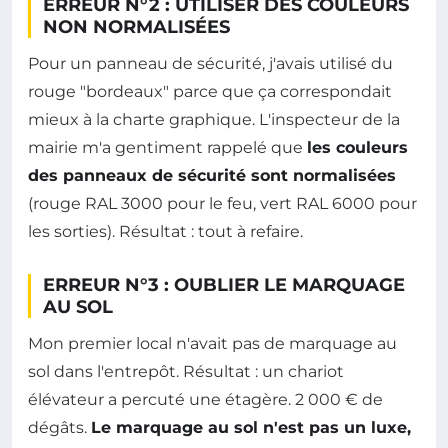
ERREUR N°2 : UTILISER DES COULEURS
NON NORMALISÉES
Pour un panneau de sécurité, j'avais utilisé du
rouge "bordeaux" parce que ça correspondait
mieux à la charte graphique. L'inspecteur de la
mairie m'a gentiment rappelé que
les couleurs
des panneaux de sécurité sont normalisées
(rouge RAL 3000 pour le feu, vert RAL 6000 pour
les sorties). Résultat : tout à refaire.
ERREUR N°3 : OUBLIER LE MARQUAGE
AU SOL
Mon premier local n'avait pas de marquage au
sol dans l'entrepôt. Résultat : un chariot
élévateur a percuté une étagère. 2 000 € de
dégâts.
Le marquage au sol n'est pas un luxe,