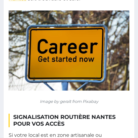
Image by geralt from Pixabay
SIGNALISATION ROUTIÈRE NANTES
POUR VOS ACCÈS
Si votre local est en zone artisanale ou