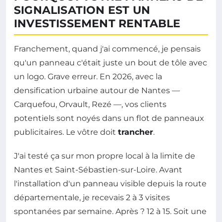
SIGNALISATION EST UN
INVESTISSEMENT RENTABLE
Franchement, quand j'ai commencé, je pensais
qu'un panneau c'était juste un bout de tôle avec
un logo. Grave erreur. En 2026, avec la
densification urbaine autour de Nantes —
Carquefou, Orvault, Rezé —, vos clients
potentiels sont noyés dans un flot de panneaux
publicitaires. Le vôtre doit
trancher
.
J'ai testé ça sur mon propre local à la limite de
Nantes et Saint-Sébastien-sur-Loire. Avant
l'installation d'un panneau visible depuis la route
départementale, je recevais 2 à 3 visites
spontanées par semaine. Après ? 12 à 15. Soit une