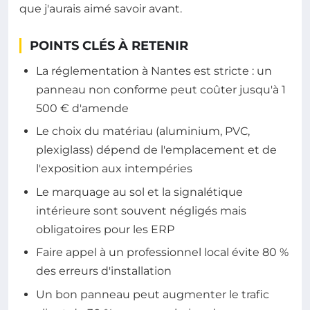
que j'aurais aimé savoir avant.
POINTS CLÉS À RETENIR
La réglementation à Nantes est stricte : un
panneau non conforme peut coûter jusqu'à 1
500 € d'amende
Le choix du matériau (aluminium, PVC,
plexiglass) dépend de l'emplacement et de
l'exposition aux intempéries
Le marquage au sol et la signalétique
intérieure sont souvent négligés mais
obligatoires pour les ERP
Faire appel à un professionnel local évite 80 %
des erreurs d'installation
Un bon panneau peut augmenter le trafic