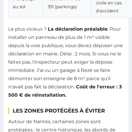
civile en cas
au sol
351 (parkings)
d'accident
Le plus vicieux ?
La déclaration préalable
. Pour
installer un panneau de plus de 1 m² visible
depuis la voie publique, vous devez déposer une
déclaration en mairie. Délai : 2 mois. Si vous ne le
faites pas, l'inspecteur peut exiger la dépose
immédiate. J'ai vu un garage à Rezé se faire
démonter son enseigne de 8 m² parce qu'il
n'avait pas fait la déclaration.
Coût de l'erreur : 3
500 € de réinstallation.
LES ZONES PROTÉGÉES À ÉVITER
Autour de Nantes, certaines zones sont
protégées : le centre historique, les abords de