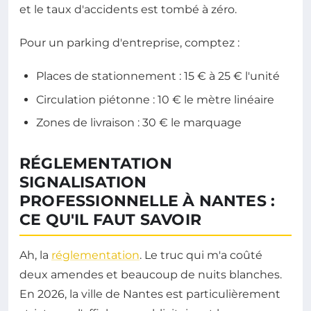
et le taux d'accidents est tombé à zéro.
Pour un parking d'entreprise, comptez :
Places de stationnement : 15 € à 25 € l'unité
Circulation piétonne : 10 € le mètre linéaire
Zones de livraison : 30 € le marquage
RÉGLEMENTATION
SIGNALISATION
PROFESSIONNELLE À NANTES :
CE QU'IL FAUT SAVOIR
Ah, la
réglementation
. Le truc qui m'a coûté
deux amendes et beaucoup de nuits blanches.
En 2026, la ville de Nantes est particulièrement