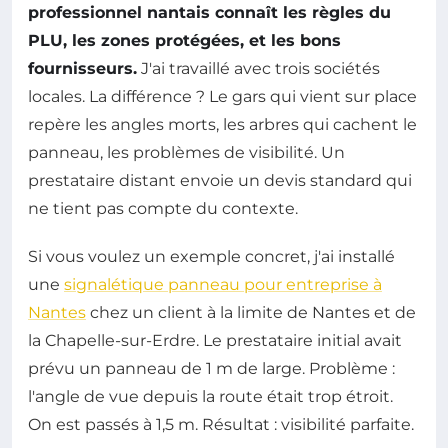
professionnel nantais connaît les règles du
PLU, les zones protégées, et les bons
fournisseurs.
J'ai travaillé avec trois sociétés
locales. La différence ? Le gars qui vient sur place
repère les angles morts, les arbres qui cachent le
panneau, les problèmes de visibilité. Un
prestataire distant envoie un devis standard qui
ne tient pas compte du contexte.
Si vous voulez un exemple concret, j'ai installé
une
signalétique panneau pour entreprise à
Nantes
chez un client à la limite de Nantes et de
la Chapelle-sur-Erdre. Le prestataire initial avait
prévu un panneau de 1 m de large. Problème :
l'angle de vue depuis la route était trop étroit.
On est passés à 1,5 m. Résultat : visibilité parfaite.