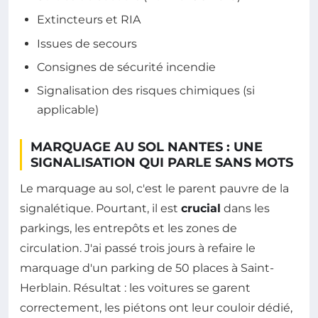
Extincteurs et RIA
Issues de secours
Consignes de sécurité incendie
Signalisation des risques chimiques (si
applicable)
MARQUAGE AU SOL NANTES : UNE
SIGNALISATION QUI PARLE SANS MOTS
Le marquage au sol, c'est le parent pauvre de la
signalétique. Pourtant, il est
crucial
dans les
parkings, les entrepôts et les zones de
circulation. J'ai passé trois jours à refaire le
marquage d'un parking de 50 places à Saint-
Herblain. Résultat : les voitures se garent
correctement, les piétons ont leur couloir dédié,