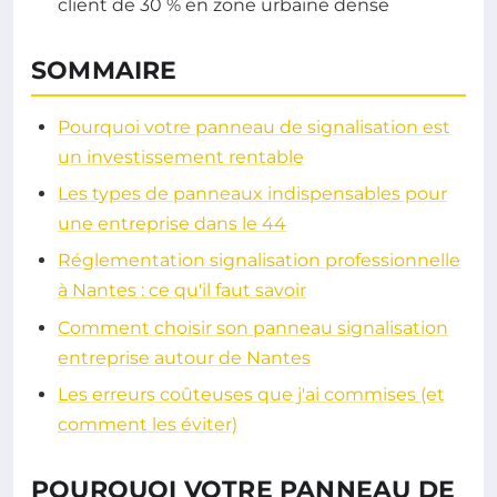
client de 30 % en zone urbaine dense
SOMMAIRE
Pourquoi votre panneau de signalisation est
un investissement rentable
Les types de panneaux indispensables pour
une entreprise dans le 44
Réglementation signalisation professionnelle
à Nantes : ce qu'il faut savoir
Comment choisir son panneau signalisation
entreprise autour de Nantes
Les erreurs coûteuses que j'ai commises (et
comment les éviter)
POURQUOI VOTRE PANNEAU DE