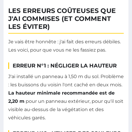
LES ERREURS COÛTEUSES QUE
J'AI COMMISES (ET COMMENT
LES ÉVITER)
Je vais être honnête : j'ai fait des erreurs débiles.
Les voici, pour que vous ne les fassiez pas.
ERREUR N°1 : NÉGLIGER LA HAUTEUR
J'ai installé un panneau à 1,50 m du sol. Problème
: les buissons du voisin l'ont caché en deux mois.
La hauteur minimale recommandée est de
2,20 m
pour un panneau extérieur, pour qu'il soit
visible au-dessus de la végétation et des
véhicules garés.