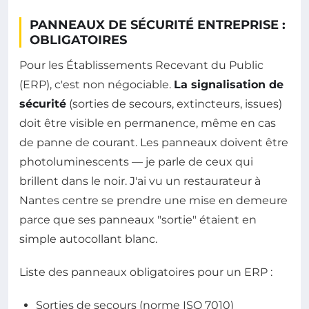
PANNEAUX DE SÉCURITÉ ENTREPRISE :
OBLIGATOIRES
Pour les Établissements Recevant du Public
(ERP), c'est non négociable.
La signalisation de
sécurité
(sorties de secours, extincteurs, issues)
doit être visible en permanence, même en cas
de panne de courant. Les panneaux doivent être
photoluminescents — je parle de ceux qui
brillent dans le noir. J'ai vu un restaurateur à
Nantes centre se prendre une mise en demeure
parce que ses panneaux "sortie" étaient en
simple autocollant blanc.
Liste des panneaux obligatoires pour un ERP :
Sorties de secours (norme ISO 7010)