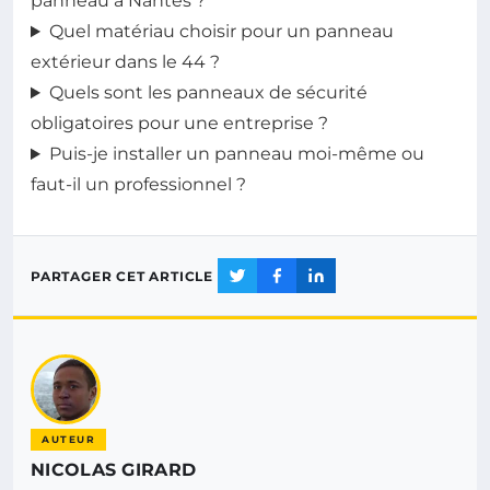
panneau à Nantes ?
Quel matériau choisir pour un panneau
extérieur dans le 44 ?
Quels sont les panneaux de sécurité
obligatoires pour une entreprise ?
Puis-je installer un panneau moi-même ou
faut-il un professionnel ?
PARTAGER CET ARTICLE
AUTEUR
NICOLAS GIRARD