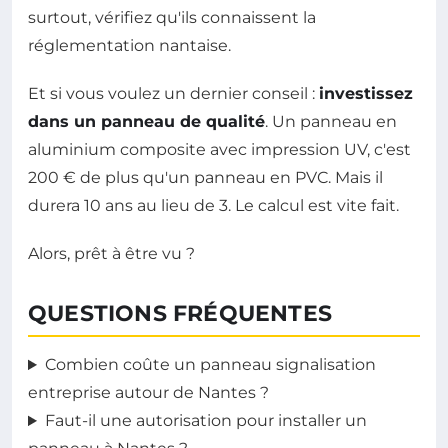
surtout, vérifiez qu'ils connaissent la
réglementation nantaise.
Et si vous voulez un dernier conseil :
investissez
dans un panneau de qualité
. Un panneau en
aluminium composite avec impression UV, c'est
200 € de plus qu'un panneau en PVC. Mais il
durera 10 ans au lieu de 3. Le calcul est vite fait.
Alors, prêt à être vu ?
QUESTIONS FRÉQUENTES
Combien coûte un panneau signalisation
entreprise autour de Nantes ?
Faut-il une autorisation pour installer un