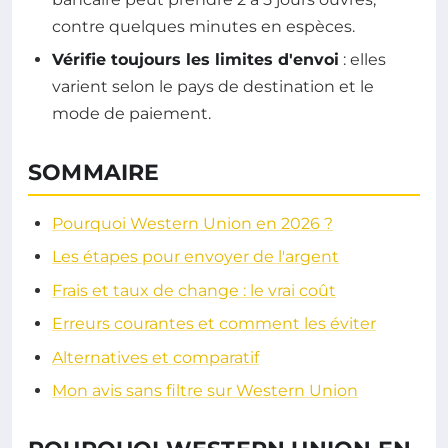
contre quelques minutes en espèces.
Vérifie toujours les limites d'envoi
: elles
varient selon le pays de destination et le
mode de paiement.
SOMMAIRE
Pourquoi Western Union en 2026 ?
Les étapes pour envoyer de l'argent
Frais et taux de change : le vrai coût
Erreurs courantes et comment les éviter
Alternatives et comparatif
Mon avis sans filtre sur Western Union