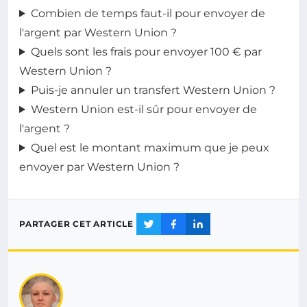
Combien de temps faut-il pour envoyer de
l'argent par Western Union ?
Quels sont les frais pour envoyer 100 € par
Western Union ?
Puis-je annuler un transfert Western Union ?
Western Union est-il sûr pour envoyer de
l'argent ?
Quel est le montant maximum que je peux
envoyer par Western Union ?
PARTAGER CET ARTICLE