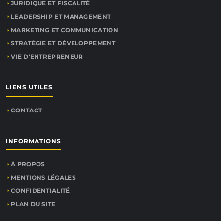
JURIDIQUE ET FISCALITÉ
LEADERSHIP ET MANAGEMENT
MARKETING ET COMMUNICATION
STRATÉGIE ET DÉVELOPPEMENT
VIE D'ENTREPRENEUR
LIENS UTILES
CONTACT
INFORMATIONS
À PROPOS
MENTIONS LÉGALES
CONFIDENTIALITÉ
PLAN DU SITE