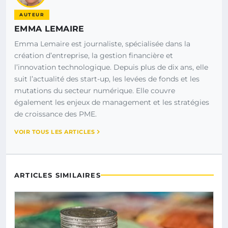
AUTEUR
EMMA LEMAIRE
Emma Lemaire est journaliste, spécialisée dans la
création d’entreprise, la gestion financière et
l’innovation technologique. Depuis plus de dix ans, elle
suit l’actualité des start-up, les levées de fonds et les
mutations du secteur numérique. Elle couvre
également les enjeux de management et les stratégies
de croissance des PME.
VOIR TOUS LES ARTICLES
ARTICLES SIMILAIRES