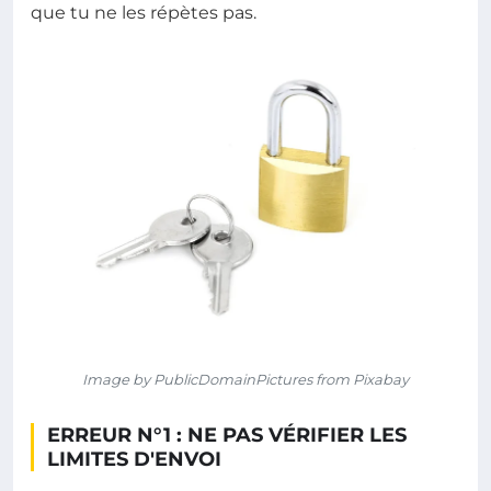
que tu ne les répètes pas.
Image by PublicDomainPictures from Pixabay
ERREUR N°1 : NE PAS VÉRIFIER LES
LIMITES D'ENVOI