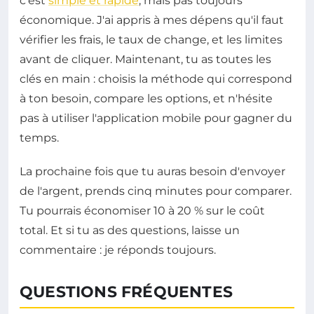
c'est
simple et rapide
, mais pas toujours
économique. J'ai appris à mes dépens qu'il faut
vérifier les frais, le taux de change, et les limites
avant de cliquer. Maintenant, tu as toutes les
clés en main : choisis la méthode qui correspond
à ton besoin, compare les options, et n'hésite
pas à utiliser l'application mobile pour gagner du
temps.
La prochaine fois que tu auras besoin d'envoyer
de l'argent, prends cinq minutes pour comparer.
Tu pourrais économiser 10 à 20 % sur le coût
total. Et si tu as des questions, laisse un
commentaire : je réponds toujours.
QUESTIONS FRÉQUENTES