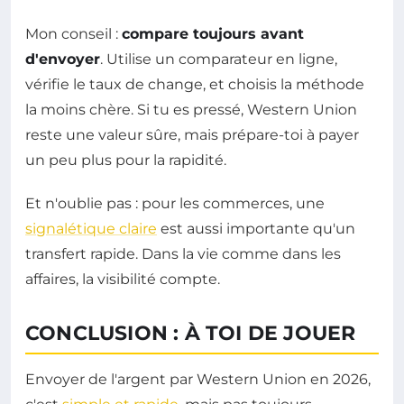
Mon conseil :
compare toujours avant
d'envoyer
. Utilise un comparateur en ligne,
vérifie le taux de change, et choisis la méthode
la moins chère. Si tu es pressé, Western Union
reste une valeur sûre, mais prépare-toi à payer
un peu plus pour la rapidité.
Et n'oublie pas : pour les commerces, une
signalétique claire
est aussi importante qu'un
transfert rapide. Dans la vie comme dans les
affaires, la visibilité compte.
CONCLUSION : À TOI DE JOUER
Envoyer de l'argent par Western Union en 2026,