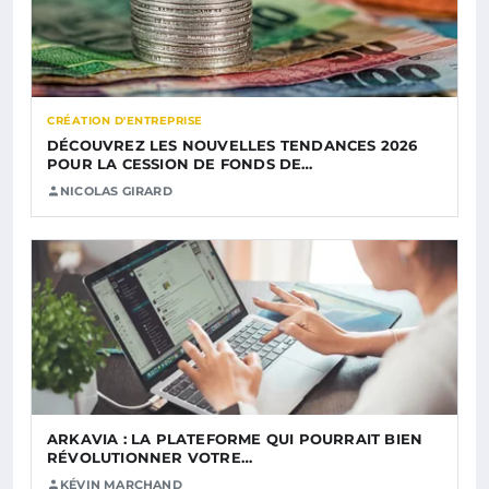
CRÉATION D'ENTREPRISE
DÉCOUVREZ LES NOUVELLES TENDANCES 2026
POUR LA CESSION DE FONDS DE…
NICOLAS GIRARD
ARKAVIA : LA PLATEFORME QUI POURRAIT BIEN
RÉVOLUTIONNER VOTRE…
KÉVIN MARCHAND