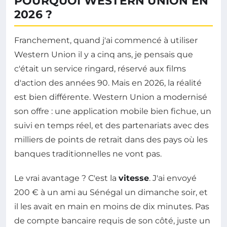
POURQUOI WESTERN UNION EN
2026 ?
Franchement, quand j'ai commencé à utiliser
Western Union il y a cinq ans, je pensais que
c'était un service ringard, réservé aux films
d'action des années 90. Mais en 2026, la réalité
est bien différente. Western Union a modernisé
son offre : une application mobile bien fichue, un
suivi en temps réel, et des partenariats avec des
milliers de points de retrait dans des pays où les
banques traditionnelles ne vont pas.
Le vrai avantage ? C'est la
vitesse
. J'ai envoyé
200 € à un ami au Sénégal un dimanche soir, et
il les avait en main en moins de dix minutes. Pas
de compte bancaire requis de son côté, juste un