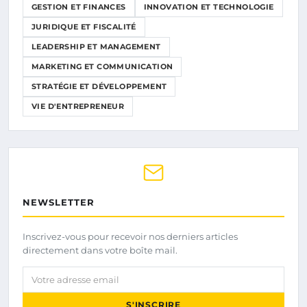
GESTION ET FINANCES
INNOVATION ET TECHNOLOGIE
JURIDIQUE ET FISCALITÉ
LEADERSHIP ET MANAGEMENT
MARKETING ET COMMUNICATION
STRATÉGIE ET DÉVELOPPEMENT
VIE D'ENTREPRENEUR
NEWSLETTER
Inscrivez-vous pour recevoir nos derniers articles
directement dans votre boîte mail.
Votre adresse email
S'INSCRIRE