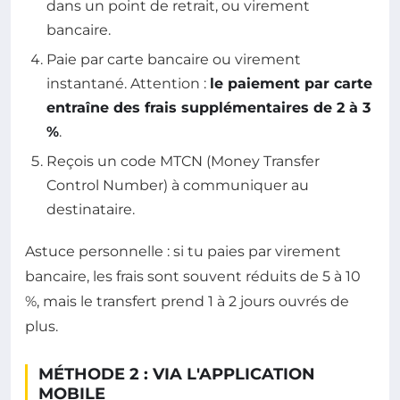
dans un point de retrait, ou virement
bancaire.
Paie par carte bancaire ou virement
instantané. Attention :
le paiement par carte
entraîne des frais supplémentaires de 2 à 3
%
.
Reçois un code MTCN (Money Transfer
Control Number) à communiquer au
destinataire.
Astuce personnelle : si tu paies par virement
bancaire, les frais sont souvent réduits de 5 à 10
%, mais le transfert prend 1 à 2 jours ouvrés de
plus.
MÉTHODE 2 : VIA L'APPLICATION
MOBILE