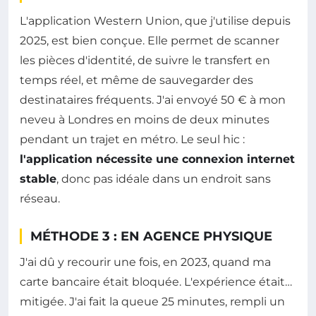
L'application Western Union, que j'utilise depuis
2025, est bien conçue. Elle permet de scanner
les pièces d'identité, de suivre le transfert en
temps réel, et même de sauvegarder des
destinataires fréquents. J'ai envoyé 50 € à mon
neveu à Londres en moins de deux minutes
pendant un trajet en métro. Le seul hic :
l'application nécessite une connexion internet
stable
, donc pas idéale dans un endroit sans
réseau.
MÉTHODE 3 : EN AGENCE PHYSIQUE
J'ai dû y recourir une fois, en 2023, quand ma
carte bancaire était bloquée. L'expérience était…
mitigée. J'ai fait la queue 25 minutes, rempli un