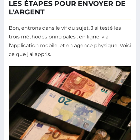
LES ÉTAPES POUR ENVOYER DE
L'ARGENT
Bon, entrons dans le vif du sujet. J'ai testé les
trois méthodes principales : en ligne, via
l'application mobile, et en agence physique. Voici
ce que j'ai appris.