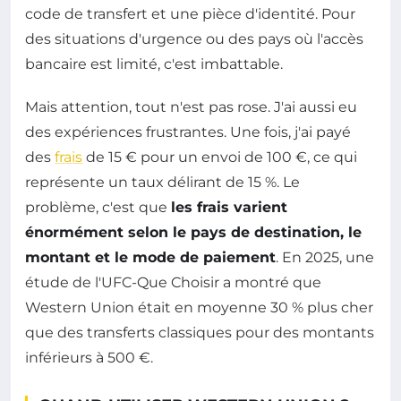
code de transfert et une pièce d'identité. Pour
des situations d'urgence ou des pays où l'accès
bancaire est limité, c'est imbattable.
Mais attention, tout n'est pas rose. J'ai aussi eu
des expériences frustrantes. Une fois, j'ai payé
des
frais
de 15 € pour un envoi de 100 €, ce qui
représente un taux délirant de 15 %. Le
problème, c'est que
les frais varient
énormément selon le pays de destination, le
montant et le mode de paiement
. En 2025, une
étude de l'UFC-Que Choisir a montré que
Western Union était en moyenne 30 % plus cher
que des transferts classiques pour des montants
inférieurs à 500 €.