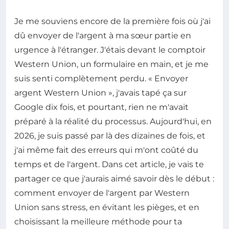
Je me souviens encore de la première fois où j'ai
dû envoyer de l'argent à ma sœur partie en
urgence à l'étranger. J'étais devant le comptoir
Western Union, un formulaire en main, et je me
suis senti complètement perdu. « Envoyer
argent Western Union », j'avais tapé ça sur
Google dix fois, et pourtant, rien ne m'avait
préparé à la réalité du processus. Aujourd'hui, en
2026, je suis passé par là des dizaines de fois, et
j'ai même fait des erreurs qui m'ont coûté du
temps et de l'argent. Dans cet article, je vais te
partager ce que j'aurais aimé savoir dès le début :
comment envoyer de l'argent par Western
Union sans stress, en évitant les pièges, et en
choisissant la meilleure méthode pour ta