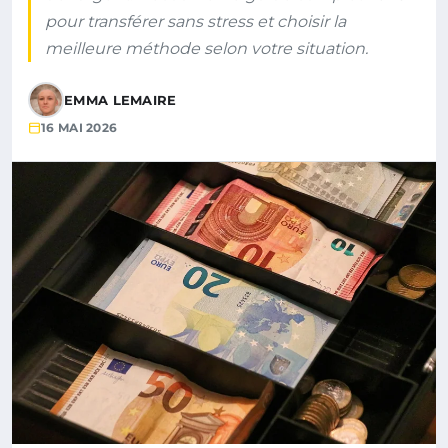
pour transférer sans stress et choisir la
meilleure méthode selon votre situation.
EMMA LEMAIRE
16 MAI 2026