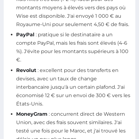
montants moyens à élevés vers des pays où
Wise est disponible. J'ai envoyé 1 000 € au
Royaume-Uni pour seulement 4,50 € de frais.
PayPal
: pratique si le destinataire a un
compte PayPal, mais les frais sont élevés (4-6
%). J'évite pour les montants supérieurs à 100
€.
Revolut
: excellent pour des transferts en
devises, avec un taux de change
interbancaire jusqu'à un certain plafond. J'ai
économisé 12 € sur un envoi de 300 € vers les
États-Unis.
MoneyGram
: concurrent direct de Western
Union, avec des frais souvent similaires. J'ai
testé une fois pour le Maroc, et j'ai trouvé les