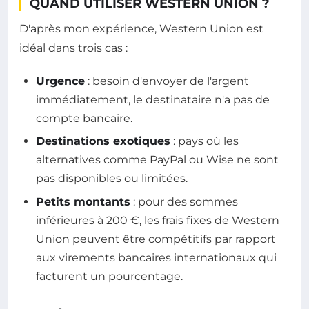
QUAND UTILISER WESTERN UNION ?
D'après mon expérience, Western Union est
idéal dans trois cas :
Urgence
: besoin d'envoyer de l'argent
immédiatement, le destinataire n'a pas de
compte bancaire.
Destinations exotiques
: pays où les
alternatives comme PayPal ou Wise ne sont
pas disponibles ou limitées.
Petits montants
: pour des sommes
inférieures à 200 €, les frais fixes de Western
Union peuvent être compétitifs par rapport
aux virements bancaires internationaux qui
facturent un pourcentage.