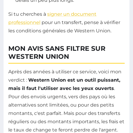
délais un peu plus longs.
Si tu cherches à
signer un document
professionnel
pour un transfert, pense à vérifier
les conditions générales de Western Union.
MON AVIS SANS FILTRE SUR
WESTERN UNION
Après des années à utiliser ce service, voici mon
verdict :
Western Union est un outil puissant,
mais il faut l'utiliser avec les yeux ouverts
.
Pour des envois urgents, vers des pays où les
alternatives sont limitées, ou pour des petits
montants, c'est parfait. Mais pour des transferts
réguliers ou des montants importants, les frais et
le taux de change te feront perdre de l'argent.