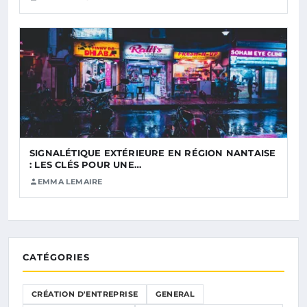
SIGNALÉTIQUE EXTÉRIEURE EN RÉGION NANTAISE
: LES CLÉS POUR UNE…
EMMA LEMAIRE
CATÉGORIES
CRÉATION D'ENTREPRISE
GENERAL