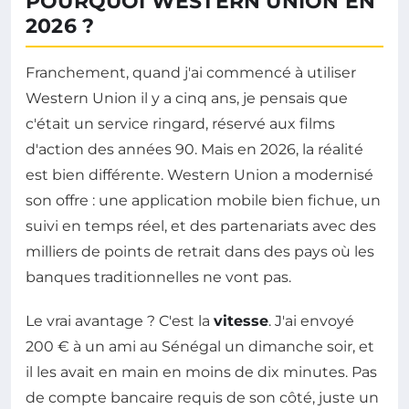
POURQUOI WESTERN UNION EN
2026 ?
Franchement, quand j'ai commencé à utiliser
Western Union il y a cinq ans, je pensais que
c'était un service ringard, réservé aux films
d'action des années 90. Mais en 2026, la réalité
est bien différente. Western Union a modernisé
son offre : une application mobile bien fichue, un
suivi en temps réel, et des partenariats avec des
milliers de points de retrait dans des pays où les
banques traditionnelles ne vont pas.
Le vrai avantage ? C'est la
vitesse
. J'ai envoyé
200 € à un ami au Sénégal un dimanche soir, et
il les avait en main en moins de dix minutes. Pas
de compte bancaire requis de son côté, juste un