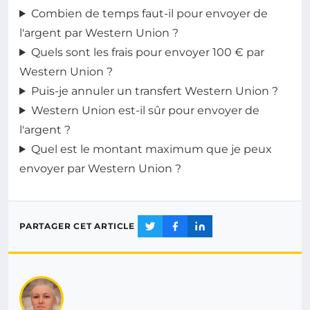
Combien de temps faut-il pour envoyer de
l'argent par Western Union ?
Quels sont les frais pour envoyer 100 € par
Western Union ?
Puis-je annuler un transfert Western Union ?
Western Union est-il sûr pour envoyer de
l'argent ?
Quel est le montant maximum que je peux
envoyer par Western Union ?
PARTAGER CET ARTICLE