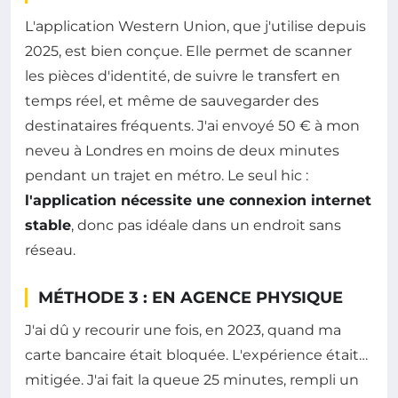
L'application Western Union, que j'utilise depuis
2025, est bien conçue. Elle permet de scanner
les pièces d'identité, de suivre le transfert en
temps réel, et même de sauvegarder des
destinataires fréquents. J'ai envoyé 50 € à mon
neveu à Londres en moins de deux minutes
pendant un trajet en métro. Le seul hic :
l'application nécessite une connexion internet
stable
, donc pas idéale dans un endroit sans
réseau.
MÉTHODE 3 : EN AGENCE PHYSIQUE
J'ai dû y recourir une fois, en 2023, quand ma
carte bancaire était bloquée. L'expérience était…
mitigée. J'ai fait la queue 25 minutes, rempli un