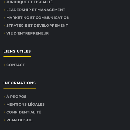
JURIDIQUE ET FISCALITÉ
LEADERSHIP ET MANAGEMENT
MARKETING ET COMMUNICATION
STRATÉGIE ET DÉVELOPPEMENT
VIE D'ENTREPRENEUR
LIENS UTILES
CONTACT
INFORMATIONS
À PROPOS
MENTIONS LÉGALES
CONFIDENTIALITÉ
PLAN DU SITE