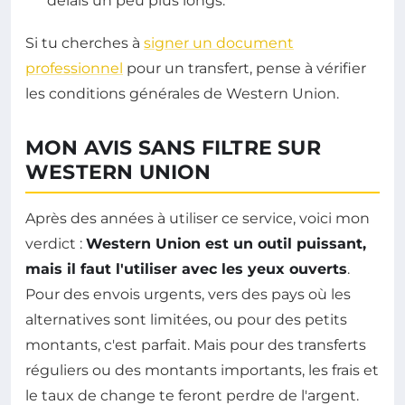
délais un peu plus longs.
Si tu cherches à
signer un document
professionnel
pour un transfert, pense à vérifier
les conditions générales de Western Union.
MON AVIS SANS FILTRE SUR
WESTERN UNION
Après des années à utiliser ce service, voici mon
verdict :
Western Union est un outil puissant,
mais il faut l'utiliser avec les yeux ouverts
.
Pour des envois urgents, vers des pays où les
alternatives sont limitées, ou pour des petits
montants, c'est parfait. Mais pour des transferts
réguliers ou des montants importants, les frais et
le taux de change te feront perdre de l'argent.