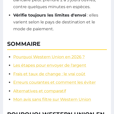
contre quelques minutes en espèces.
Vérifie toujours les limites d'envoi
: elles
varient selon le pays de destination et le
mode de paiement.
SOMMAIRE
Pourquoi Western Union en 2026 ?
Les étapes pour envoyer de l'argent
Frais et taux de change : le vrai coût
Erreurs courantes et comment les éviter
Alternatives et comparatif
Mon avis sans filtre sur Western Union