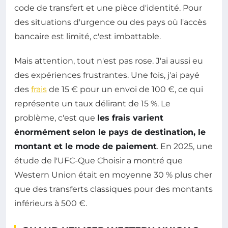
code de transfert et une pièce d'identité. Pour
des situations d'urgence ou des pays où l'accès
bancaire est limité, c'est imbattable.
Mais attention, tout n'est pas rose. J'ai aussi eu
des expériences frustrantes. Une fois, j'ai payé
des
frais
de 15 € pour un envoi de 100 €, ce qui
représente un taux délirant de 15 %. Le
problème, c'est que
les frais varient
énormément selon le pays de destination, le
montant et le mode de paiement
. En 2025, une
étude de l'UFC-Que Choisir a montré que
Western Union était en moyenne 30 % plus cher
que des transferts classiques pour des montants
inférieurs à 500 €.