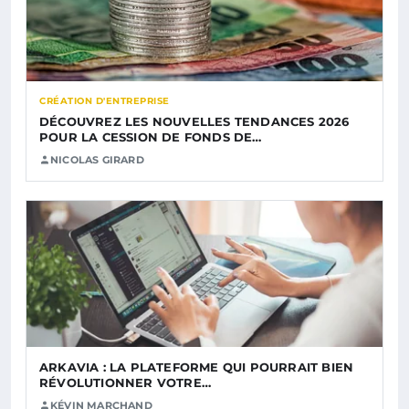
CRÉATION D'ENTREPRISE
DÉCOUVREZ LES NOUVELLES TENDANCES 2026
POUR LA CESSION DE FONDS DE…
NICOLAS GIRARD
ARKAVIA : LA PLATEFORME QUI POURRAIT BIEN
RÉVOLUTIONNER VOTRE…
KÉVIN MARCHAND