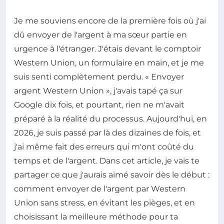
Je me souviens encore de la première fois où j'ai
dû envoyer de l'argent à ma sœur partie en
urgence à l'étranger. J'étais devant le comptoir
Western Union, un formulaire en main, et je me
suis senti complètement perdu. « Envoyer
argent Western Union », j'avais tapé ça sur
Google dix fois, et pourtant, rien ne m'avait
préparé à la réalité du processus. Aujourd'hui, en
2026, je suis passé par là des dizaines de fois, et
j'ai même fait des erreurs qui m'ont coûté du
temps et de l'argent. Dans cet article, je vais te
partager ce que j'aurais aimé savoir dès le début :
comment envoyer de l'argent par Western
Union sans stress, en évitant les pièges, et en
choisissant la meilleure méthode pour ta