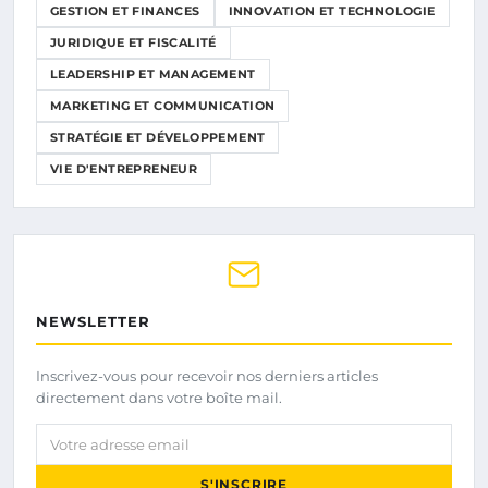
GESTION ET FINANCES
INNOVATION ET TECHNOLOGIE
JURIDIQUE ET FISCALITÉ
LEADERSHIP ET MANAGEMENT
MARKETING ET COMMUNICATION
STRATÉGIE ET DÉVELOPPEMENT
VIE D'ENTREPRENEUR
NEWSLETTER
Inscrivez-vous pour recevoir nos derniers articles
directement dans votre boîte mail.
Votre adresse email
S'INSCRIRE