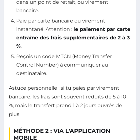
dans un point de retrait, ou virement
bancaire.
Paie par carte bancaire ou virement
instantané. Attention :
le paiement par carte
entraîne des frais supplémentaires de 2 à 3
%
.
Reçois un code MTCN (Money Transfer
Control Number) à communiquer au
destinataire.
Astuce personnelle : si tu paies par virement
bancaire, les frais sont souvent réduits de 5 à 10
%, mais le transfert prend 1 à 2 jours ouvrés de
plus.
MÉTHODE 2 : VIA L'APPLICATION
MOBILE