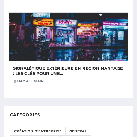
SIGNALÉTIQUE EXTÉRIEURE EN RÉGION NANTAISE
: LES CLÉS POUR UNE…
EMMA LEMAIRE
CATÉGORIES
CRÉATION D'ENTREPRISE
GENERAL