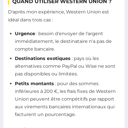
QUAND UTILISER WESTERN UNION ?
D'après mon expérience, Western Union est
idéal dans trois cas :
Urgence
: besoin d'envoyer de l'argent
immédiatement, le destinataire n'a pas de
compte bancaire.
Destinations exotiques
: pays où les
alternatives comme PayPal ou Wise ne sont
pas disponibles ou limitées.
Petits montants
: pour des sommes
inférieures à 200 €, les frais fixes de Western
Union peuvent être compétitifs par rapport
aux virements bancaires internationaux qui
facturent un pourcentage.