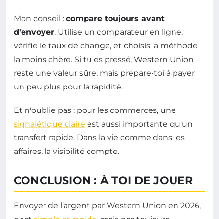
Mon conseil :
compare toujours avant
d'envoyer
. Utilise un comparateur en ligne,
vérifie le taux de change, et choisis la méthode
la moins chère. Si tu es pressé, Western Union
reste une valeur sûre, mais prépare-toi à payer
un peu plus pour la rapidité.
Et n'oublie pas : pour les commerces, une
signalétique claire
est aussi importante qu'un
transfert rapide. Dans la vie comme dans les
affaires, la visibilité compte.
CONCLUSION : À TOI DE JOUER
Envoyer de l'argent par Western Union en 2026,