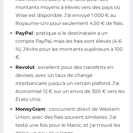
montants moyens à élevés vers des pays où
Wise est disponible. J'ai envoyé 1 000 € au
Royaume-Uni pour seulement 4,50 € de frais.
PayPal
: pratique si le destinataire a un
compte PayPal, mais les frais sont élevés (4-6
%). J'évite pour les montants supérieurs à 100
€.
Revolut
: excellent pour des transferts en
devises, avec un taux de change
interbancaire jusqu'à un certain plafond. J'ai
économisé 12 € sur un envoi de 300 € vers les
États-Unis.
MoneyGram
: concurrent direct de Western
Union, avec des frais souvent similaires. J'ai
testé une fois pour le Maroc, et j'ai trouvé les