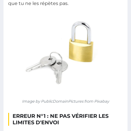
que tu ne les répètes pas.
Image by PublicDomainPictures from Pixabay
ERREUR N°1 : NE PAS VÉRIFIER LES
LIMITES D'ENVOI