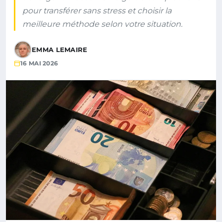
pour transférer sans stress et choisir la
meilleure méthode selon votre situation.
EMMA LEMAIRE
16 MAI 2026