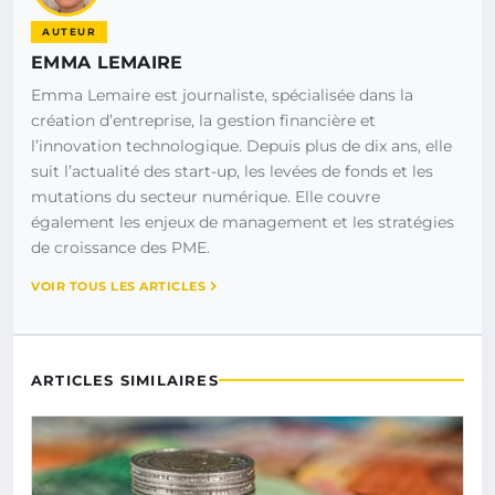
AUTEUR
EMMA LEMAIRE
Emma Lemaire est journaliste, spécialisée dans la
création d’entreprise, la gestion financière et
l’innovation technologique. Depuis plus de dix ans, elle
suit l’actualité des start-up, les levées de fonds et les
mutations du secteur numérique. Elle couvre
également les enjeux de management et les stratégies
de croissance des PME.
VOIR TOUS LES ARTICLES
ARTICLES SIMILAIRES