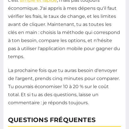
c'est
simple et rapide
, mais pas toujours
économique. J'ai appris à mes dépens qu'il faut
vérifier les frais, le taux de change, et les limites
avant de cliquer. Maintenant, tu as toutes les
clés en main : choisis la méthode qui correspond
à ton besoin, compare les options, et n'hésite
pas à utiliser l'application mobile pour gagner du
temps.
La prochaine fois que tu auras besoin d'envoyer
de l'argent, prends cinq minutes pour comparer.
Tu pourrais économiser 10 à 20 % sur le coût
total. Et si tu as des questions, laisse un
commentaire : je réponds toujours.
QUESTIONS FRÉQUENTES