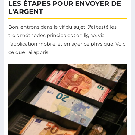
LES ÉTAPES POUR ENVOYER DE
L'ARGENT
Bon, entrons dans le vif du sujet. J'ai testé les
trois méthodes principales : en ligne, via
l'application mobile, et en agence physique. Voici
ce que j'ai appris.