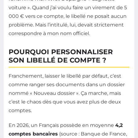
voiture ». Quand j’ai voulu faire un virement de 5
000 € vers ce compte, le libellé ne posait aucun
problème. Mais l’intitulé, lui, devait strictement
correspondre à mon nom officiel.
POURQUOI PERSONNALISER
SON LIBELLÉ DE COMPTE ?
Franchement, laisser le libellé par défaut, c’est
comme ranger ses documents dans un dossier
nommé « Nouveau dossier ». Ça marche, mais
c’est le chaos dès que vous avez plus de deux
comptes.
En 2026, un Français possède en moyenne
4,2
comptes bancaires
(source : Banque de France,