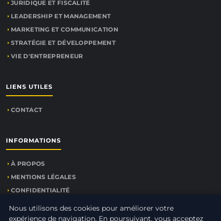
JURIDIQUE ET FISCALITÉ
LEADERSHIP ET MANAGEMENT
MARKETING ET COMMUNICATION
STRATÉGIE ET DÉVELOPPEMENT
VIE D'ENTREPRENEUR
LIENS UTILES
CONTACT
INFORMATIONS
À PROPOS
MENTIONS LÉGALES
CONFIDENTIALITÉ
PLAN DU SITE
Nous utilisons des cookies pour améliorer votre
expérience de navigation. En poursuivant, vous acceptez