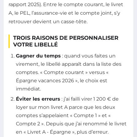
rapport 2025). Entre le compte courant, le livret
A, le PEL, l’assurance-vie et le compte joint, s’y
retrouver devient un casse-tête.
TROIS RAISONS DE PERSONNALISER
VOTRE LIBELLÉ
Gagner du temps
: quand vous faites un
virement, le libellé apparaît dans la liste des
comptes. « Compte courant » versus «
Épargne vacances 2026 », le choix est
immédiat.
Éviter les erreurs
: j’ai failli virer 1 200 € de
loyer sur mon livret A parce que les deux
comptes s’appelaient « Compte 1 » et «
Compte 2 ». Depuis que j’ai renommé le livret
en « Livret A - Épargne », plus d’erreur.