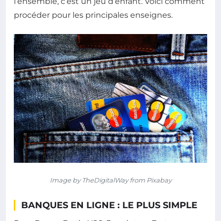
l’ensemble, c’est un jeu d’enfant. Voici comment
procéder pour les principales enseignes.
Image by TheDigitalWay from Pixabay
BANQUES EN LIGNE : LE PLUS SIMPLE