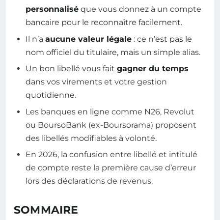
personnalisé
que vous donnez à un compte
bancaire pour le reconnaître facilement.
Il n’a
aucune valeur légale
: ce n’est pas le
nom officiel du titulaire, mais un simple alias.
Un bon libellé vous fait
gagner du temps
dans vos virements et votre gestion
quotidienne.
Les banques en ligne comme N26, Revolut
ou BoursoBank (ex-Boursorama) proposent
des libellés modifiables à volonté.
En 2026, la confusion entre libellé et intitulé
de compte reste la première cause d’erreur
lors des déclarations de revenus.
SOMMAIRE