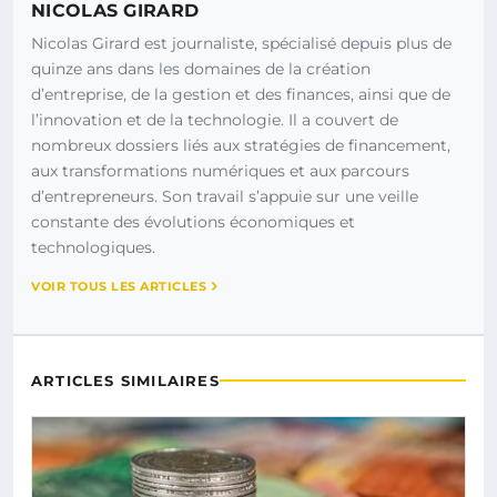
NICOLAS GIRARD
Nicolas Girard est journaliste, spécialisé depuis plus de
quinze ans dans les domaines de la création
d’entreprise, de la gestion et des finances, ainsi que de
l’innovation et de la technologie. Il a couvert de
nombreux dossiers liés aux stratégies de financement,
aux transformations numériques et aux parcours
d’entrepreneurs. Son travail s’appuie sur une veille
constante des évolutions économiques et
technologiques.
VOIR TOUS LES ARTICLES
ARTICLES SIMILAIRES