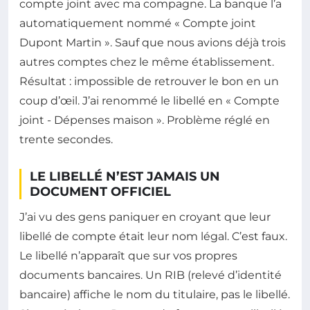
compte joint avec ma compagne. La banque l’a
automatiquement nommé « Compte joint
Dupont Martin ». Sauf que nous avions déjà trois
autres comptes chez le même établissement.
Résultat : impossible de retrouver le bon en un
coup d’œil. J’ai renommé le libellé en « Compte
joint - Dépenses maison ». Problème réglé en
trente secondes.
LE LIBELLÉ N’EST JAMAIS UN
DOCUMENT OFFICIEL
J’ai vu des gens paniquer en croyant que leur
libellé de compte était leur nom légal. C’est faux.
Le libellé n’apparaît que sur vos propres
documents bancaires. Un RIB (relevé d’identité
bancaire) affiche le nom du titulaire, pas le libellé.