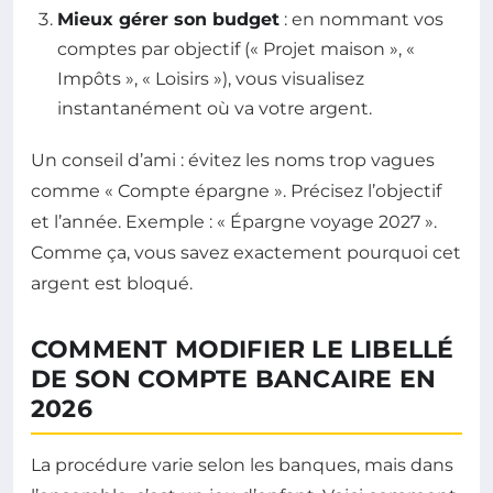
Mieux gérer son budget
: en nommant vos
comptes par objectif (« Projet maison », «
Impôts », « Loisirs »), vous visualisez
instantanément où va votre argent.
Un conseil d’ami : évitez les noms trop vagues
comme « Compte épargne ». Précisez l’objectif
et l’année. Exemple : « Épargne voyage 2027 ».
Comme ça, vous savez exactement pourquoi cet
argent est bloqué.
COMMENT MODIFIER LE LIBELLÉ
DE SON COMPTE BANCAIRE EN
2026
La procédure varie selon les banques, mais dans