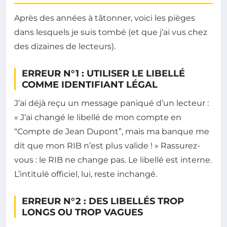
Après des années à tâtonner, voici les pièges
dans lesquels je suis tombé (et que j’ai vus chez
des dizaines de lecteurs).
ERREUR N°1 : UTILISER LE LIBELLÉ
COMME IDENTIFIANT LÉGAL
J’ai déjà reçu un message paniqué d’un lecteur :
« J’ai changé le libellé de mon compte en
“Compte de Jean Dupont”, mais ma banque me
dit que mon RIB n’est plus valide ! » Rassurez-
vous : le RIB ne change pas. Le libellé est interne.
L’intitulé officiel, lui, reste inchangé.
ERREUR N°2 : DES LIBELLÉS TROP
LONGS OU TROP VAGUES