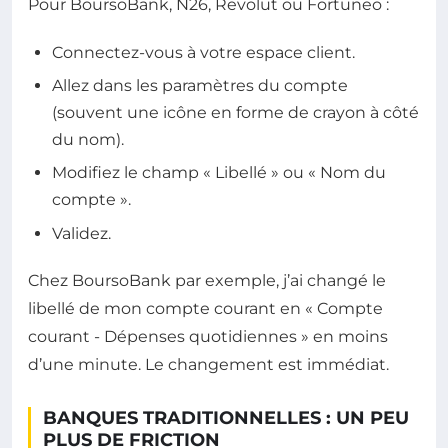
Pour BoursoBank, N26, Revolut ou Fortuneo :
Connectez-vous à votre espace client.
Allez dans les paramètres du compte
(souvent une icône en forme de crayon à côté
du nom).
Modifiez le champ « Libellé » ou « Nom du
compte ».
Validez.
Chez BoursoBank par exemple, j’ai changé le
libellé de mon compte courant en « Compte
courant - Dépenses quotidiennes » en moins
d’une minute. Le changement est immédiat.
BANQUES TRADITIONNELLES : UN PEU
PLUS DE FRICTION