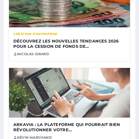
CRÉATION D'ENTREPRISE
DÉCOUVREZ LES NOUVELLES TENDANCES 2026
POUR LA CESSION DE FONDS DE…
NICOLAS GIRARD
ARKAVIA : LA PLATEFORME QUI POURRAIT BIEN
RÉVOLUTIONNER VOTRE…
KÉVIN MARCHAND