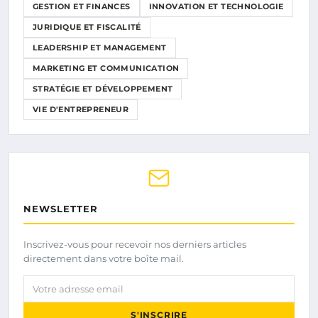
GESTION ET FINANCES
INNOVATION ET TECHNOLOGIE
JURIDIQUE ET FISCALITÉ
LEADERSHIP ET MANAGEMENT
MARKETING ET COMMUNICATION
STRATÉGIE ET DÉVELOPPEMENT
VIE D'ENTREPRENEUR
NEWSLETTER
Inscrivez-vous pour recevoir nos derniers articles
directement dans votre boîte mail.
Votre adresse email
S'INSCRIRE