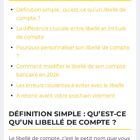
Définition simple : qu’est-ce qu’un libellé de
compte ?
La différence cruciale entre libellé et intitulé
de compte
Pourquoi personnaliser son libellé de compte
?
Comment modifier le libellé de son compte
bancaire en 2026
Les erreurs courantes à éviter avec le libellé
À retenir avant votre prochain virement
DÉFINITION SIMPLE : QU’EST-CE
QU’UN LIBELLÉ DE COMPTE ?
Le libellé de compte, c’est le petit nom que vous