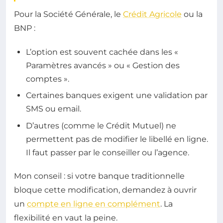
Pour la Société Générale, le
Crédit Agricole
ou la
BNP :
L’option est souvent cachée dans les «
Paramètres avancés » ou « Gestion des
comptes ».
Certaines banques exigent une validation par
SMS ou email.
D’autres (comme le Crédit Mutuel) ne
permettent pas de modifier le libellé en ligne.
Il faut passer par le conseiller ou l’agence.
Mon conseil : si votre banque traditionnelle
bloque cette modification, demandez à ouvrir
un
compte en ligne en complément
. La
flexibilité en vaut la peine.