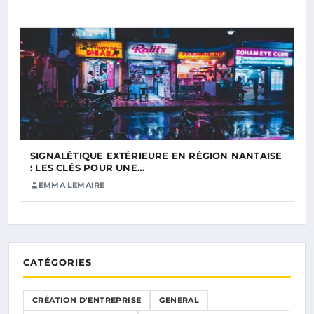
SIGNALÉTIQUE EXTÉRIEURE EN RÉGION NANTAISE
: LES CLÉS POUR UNE…
EMMA LEMAIRE
CATÉGORIES
CRÉATION D'ENTREPRISE
GENERAL