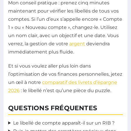
Mon conseil pratique : prenez cinq minutes
maintenant pour vérifier les libellés de tous vos
comptes. Si l’un d’eux s’appelle encore « Compte
1 » ou « Nouveau compte », changez-le. Utilisez
un nom clair, avec un objectif et une date. Vous
verrez, la gestion de votre
argent
deviendra
immédiatement plus fluide.
Et si vous voulez aller plus loin dans
l’optimisation de vos finances personnelles, jetez
un œil à notre
comparatif des livrets d’épargne
2026
: le libellé n’est qu’une pièce du puzzle.
QUESTIONS FRÉQUENTES
Le libellé de compte apparaît-il sur un RIB ?