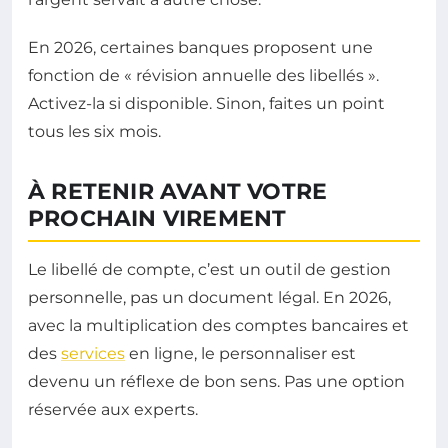
En 2026, certaines banques proposent une
fonction de « révision annuelle des libellés ».
Activez-la si disponible. Sinon, faites un point
tous les six mois.
À RETENIR AVANT VOTRE
PROCHAIN VIREMENT
Le libellé de compte, c’est un outil de gestion
personnelle, pas un document légal. En 2026,
avec la multiplication des comptes bancaires et
des
services
en ligne, le personnaliser est
devenu un réflexe de bon sens. Pas une option
réservée aux experts.