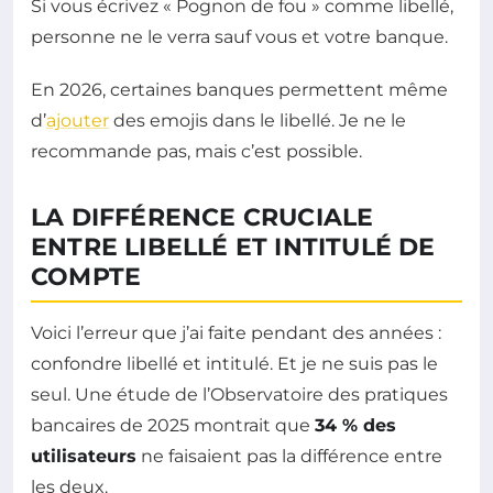
Si vous écrivez « Pognon de fou » comme libellé,
personne ne le verra sauf vous et votre banque.
En 2026, certaines banques permettent même
d’
ajouter
des emojis dans le libellé. Je ne le
recommande pas, mais c’est possible.
LA DIFFÉRENCE CRUCIALE
ENTRE LIBELLÉ ET INTITULÉ DE
COMPTE
Voici l’erreur que j’ai faite pendant des années :
confondre libellé et intitulé. Et je ne suis pas le
seul. Une étude de l’Observatoire des pratiques
bancaires de 2025 montrait que
34 % des
utilisateurs
ne faisaient pas la différence entre
les deux.