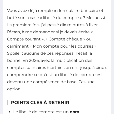
Vous avez déjà rempli un formulaire bancaire et
buté sur la case « libellé du compte » ? Moi aussi.
La première fois, j’ai passé dix minutes à fixer
l’écran, à me demander si je devais écrire «
Compte courant », « Compte chèque » ou
carrément « Mon compte pour les courses ».
Spoiler : aucune de ces réponses n’était la
bonne. En 2026, avec la multiplication des
comptes bancaires (certains en ont jusqu’à cinq),
comprendre ce qu’est un libellé de compte est
devenu une compétence de base. Pas une
option.
POINTS CLÉS À RETENIR
Le libellé de compte est un
nom