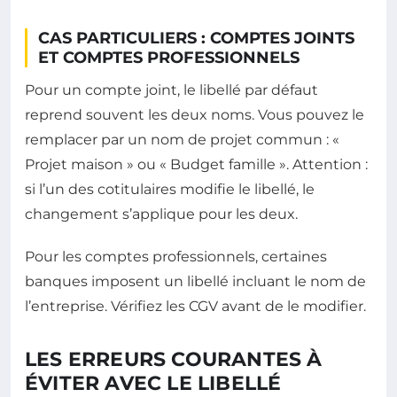
CAS PARTICULIERS : COMPTES JOINTS
ET COMPTES PROFESSIONNELS
Pour un compte joint, le libellé par défaut
reprend souvent les deux noms. Vous pouvez le
remplacer par un nom de projet commun : «
Projet maison » ou « Budget famille ». Attention :
si l’un des cotitulaires modifie le libellé, le
changement s’applique pour les deux.
Pour les comptes professionnels, certaines
banques imposent un libellé incluant le nom de
l’entreprise. Vérifiez les CGV avant de le modifier.
LES ERREURS COURANTES À
ÉVITER AVEC LE LIBELLÉ