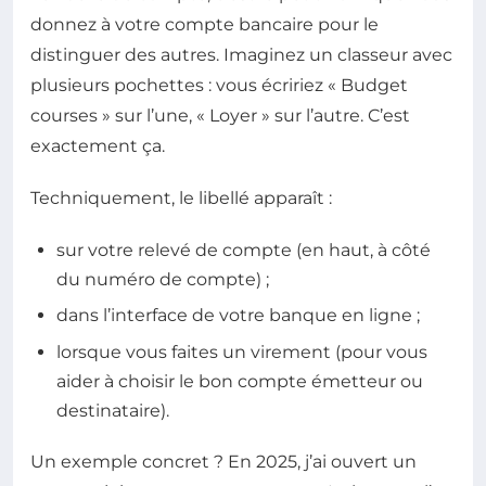
donnez à votre compte bancaire pour le
distinguer des autres. Imaginez un classeur avec
plusieurs pochettes : vous écririez « Budget
courses » sur l’une, « Loyer » sur l’autre. C’est
exactement ça.
Techniquement, le libellé apparaît :
sur votre relevé de compte (en haut, à côté
du numéro de compte) ;
dans l’interface de votre banque en ligne ;
lorsque vous faites un virement (pour vous
aider à choisir le bon compte émetteur ou
destinataire).
Un exemple concret ? En 2025, j’ai ouvert un