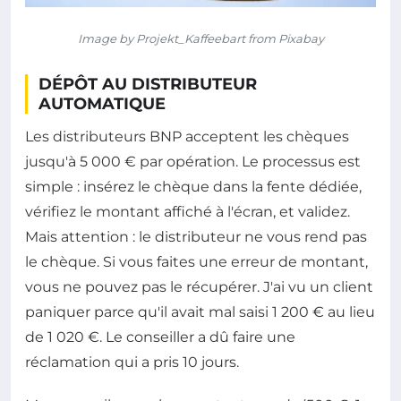
Image by Projekt_Kaffeebart from Pixabay
DÉPÔT AU DISTRIBUTEUR
AUTOMATIQUE
Les distributeurs BNP acceptent les chèques
jusqu'à 5 000 € par opération. Le processus est
simple : insérez le chèque dans la fente dédiée,
vérifiez le montant affiché à l'écran, et validez.
Mais attention : le distributeur ne vous rend pas
le chèque. Si vous faites une erreur de montant,
vous ne pouvez pas le récupérer. J'ai vu un client
paniquer parce qu'il avait mal saisi 1 200 € au lieu
de 1 020 €. Le conseiller a dû faire une
réclamation qui a pris 10 jours.