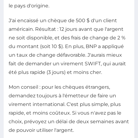
le pays d'origine.
J'ai encaissé un chèque de 500 $ d'un client
américain. Résultat : 12 jours avant que l'argent
ne soit disponible, et des frais de change de 2 %
du montant (soit 10 $). En plus, BNP a appliqué
un taux de change défavorable. J'aurais mieux
fait de demander un virement SWIFT, qui aurait
été plus rapide (3 jours) et moins cher.
Mon conseil : pour les chèques étrangers,
demandez toujours à l'émetteur de faire un
virement international. C'est plus simple, plus
rapide, et moins coûteux. Si vous n'avez pas le
choix, prévoyez un délai de deux semaines avant
de pouvoir utiliser l'argent.