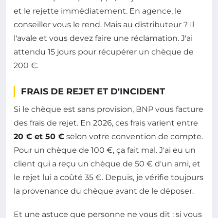
et le rejette immédiatement. En agence, le
conseiller vous le rend. Mais au distributeur ? Il
l'avale et vous devez faire une réclamation. J'ai
attendu 15 jours pour récupérer un chèque de
200 €.
FRAIS DE REJET ET D'INCIDENT
Si le chèque est sans provision, BNP vous facture
des frais de rejet. En 2026, ces frais varient entre
20 € et 50 €
selon votre convention de compte.
Pour un chèque de 100 €, ça fait mal. J'ai eu un
client qui a reçu un chèque de 50 € d'un ami, et
le rejet lui a coûté 35 €. Depuis, je vérifie toujours
la provenance du chèque avant de le déposer.
Et une astuce que personne ne vous dit : si vous