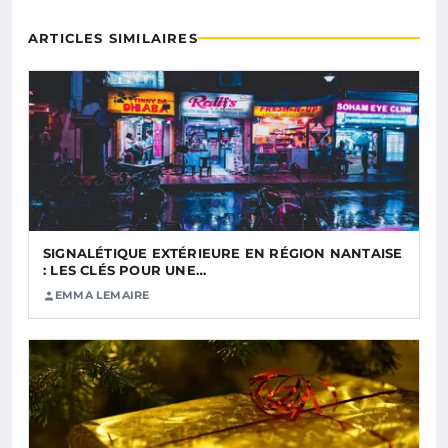
ARTICLES SIMILAIRES
SIGNALÉTIQUE EXTÉRIEURE EN RÉGION NANTAISE
: LES CLÉS POUR UNE…
EMMA LEMAIRE