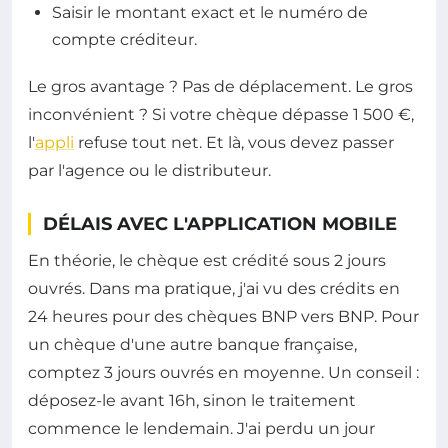
Saisir le montant exact et le numéro de
compte créditeur.
Le gros avantage ? Pas de déplacement. Le gros
inconvénient ? Si votre chèque dépasse 1 500 €,
l'
appli
refuse tout net. Et là, vous devez passer
par l'agence ou le distributeur.
DÉLAIS AVEC L'APPLICATION MOBILE
En théorie, le chèque est crédité sous 2 jours
ouvrés. Dans ma pratique, j'ai vu des crédits en
24 heures pour des chèques BNP vers BNP. Pour
un chèque d'une autre banque française,
comptez 3 jours ouvrés en moyenne. Un conseil :
déposez-le avant 16h, sinon le traitement
commence le lendemain. J'ai perdu un jour