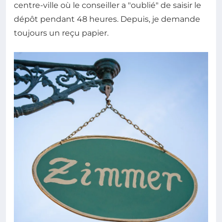
centre-ville où le conseiller a "oublié" de saisir le
dépôt pendant 48 heures. Depuis, je demande
toujours un reçu papier.