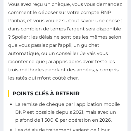
Vous avez reçu un chèque, vous vous demandez
comment le déposer sur votre compte BNP
Paribas, et vous voulez surtout savoir une chose :
dans combien de temps l'argent sera disponible
? Spoiler : les délais ne sont pas les mêmes selon
que vous passiez par l'appli, un guichet
automatique, ou un conseiller. Je vais vous
raconter ce que j'ai appris après avoir testé les
trois méthodes pendant des années, y compris
les ratés qui m'ont coûté cher.
POINTS CLÉS À RETENIR
La remise de chèque par l'application mobile
BNP est possible depuis 2021, mais avec un
plafond de 1 500 € par opération en 2026.
Les délais de traitement varient de 1 jour