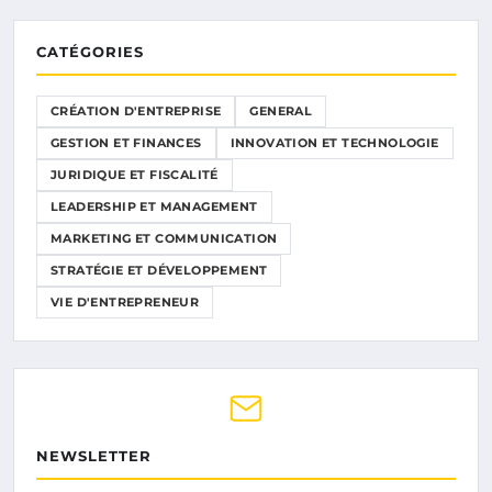
CATÉGORIES
CRÉATION D'ENTREPRISE
GENERAL
GESTION ET FINANCES
INNOVATION ET TECHNOLOGIE
JURIDIQUE ET FISCALITÉ
LEADERSHIP ET MANAGEMENT
MARKETING ET COMMUNICATION
STRATÉGIE ET DÉVELOPPEMENT
VIE D'ENTREPRENEUR
NEWSLETTER