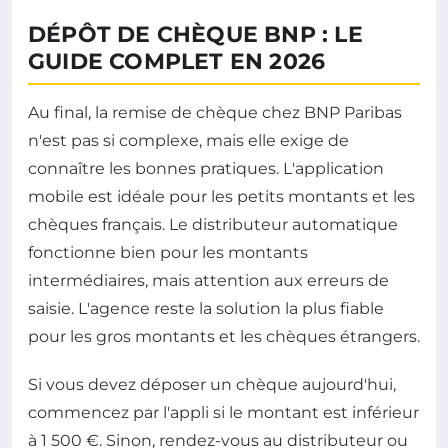
DÉPÔT DE CHÈQUE BNP : LE
GUIDE COMPLET EN 2026
Au final, la remise de chèque chez BNP Paribas
n'est pas si complexe, mais elle exige de
connaître les bonnes pratiques. L'application
mobile est idéale pour les petits montants et les
chèques français. Le distributeur automatique
fonctionne bien pour les montants
intermédiaires, mais attention aux erreurs de
saisie. L'agence reste la solution la plus fiable
pour les gros montants et les chèques étrangers.
Si vous devez déposer un chèque aujourd'hui,
commencez par l'appli si le montant est inférieur
à 1 500 €. Sinon, rendez-vous au distributeur ou