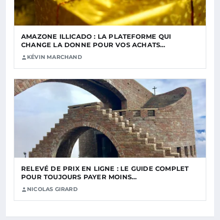
AMAZONE ILLICADO : LA PLATEFORME QUI
CHANGE LA DONNE POUR VOS ACHATS…
KÉVIN MARCHAND
RELEVÉ DE PRIX EN LIGNE : LE GUIDE COMPLET
POUR TOUJOURS PAYER MOINS…
NICOLAS GIRARD