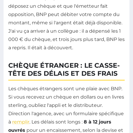
déposez un chèque et que l'émetteur fait
opposition, BNP peut débiter votre compte du
montant, même si l'argent était déjà disponible.
J'ai vu ça arriver à un collègue : il a dépensé les 1
000 € du chèque, et trois jours plus tard, BNP les
a repris. Il était à découvert.
CHÈQUE ÉTRANGER : LE CASSE-
TÊTE DES DÉLAIS ET DES FRAIS
Les chèques étrangers sont une plaie avec BNP.
Si vous recevez un chèque en dollars ou en livres
sterling, oubliez l'appli et le distributeur.
Direction l'agence, avec un formulaire spécifique
à
remplir
. Les délais sont longs :
8 à 12 jours
ouvrés
pour un encaissement, selon la devise et