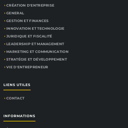
CRÉATION D'ENTREPRISE
GENERAL
GESTION ET FINANCES
INNOVATION ET TECHNOLOGIE
JURIDIQUE ET FISCALITÉ
LEADERSHIP ET MANAGEMENT
MARKETING ET COMMUNICATION
STRATÉGIE ET DÉVELOPPEMENT
VIE D'ENTREPRENEUR
LIENS UTILES
CONTACT
INFORMATIONS