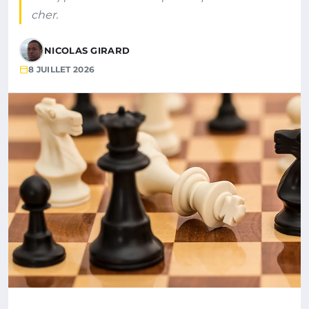
cher.
NICOLAS GIRARD
8 JUILLET 2026