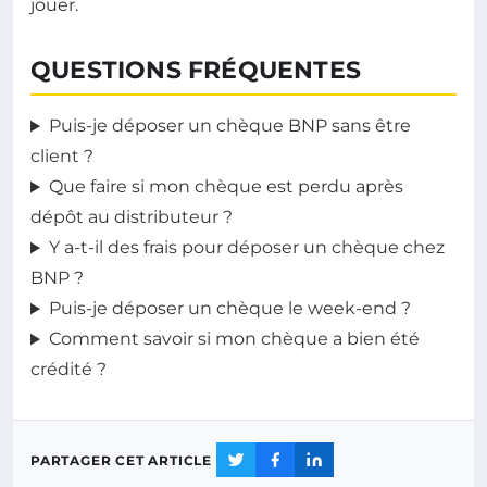
jouer.
QUESTIONS FRÉQUENTES
Puis-je déposer un chèque BNP sans être
client ?
Que faire si mon chèque est perdu après
dépôt au distributeur ?
Y a-t-il des frais pour déposer un chèque chez
BNP ?
Puis-je déposer un chèque le week-end ?
Comment savoir si mon chèque a bien été
crédité ?
PARTAGER CET ARTICLE