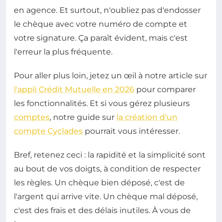
en agence. Et surtout, n'oubliez pas d'endosser
le chèque avec votre numéro de compte et
votre signature. Ça paraît évident, mais c'est
l'erreur la plus fréquente.
Pour aller plus loin, jetez un œil à notre article sur
l'appli Crédit Mutuelle en 2026
pour comparer
les fonctionnalités. Et si vous gérez plusieurs
comptes
, notre guide sur
la création d'un
compte Cyclades
pourrait vous intéresser.
Bref, retenez ceci : la rapidité et la simplicité sont
au bout de vos doigts, à condition de respecter
les règles. Un chèque bien déposé, c'est de
l'argent qui arrive vite. Un chèque mal déposé,
c'est des frais et des délais inutiles. À vous de