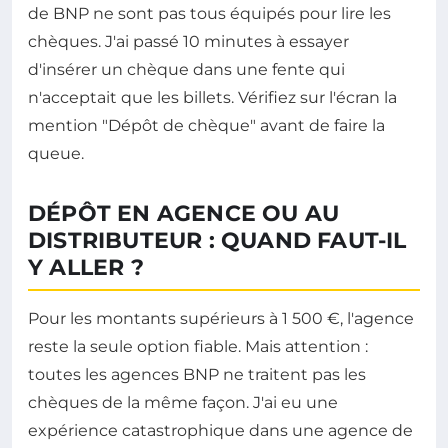
de BNP ne sont pas tous équipés pour lire les
chèques. J'ai passé 10 minutes à essayer
d'insérer un chèque dans une fente qui
n'acceptait que les billets. Vérifiez sur l'écran la
mention "Dépôt de chèque" avant de faire la
queue.
DÉPÔT EN AGENCE OU AU
DISTRIBUTEUR : QUAND FAUT-IL
Y ALLER ?
Pour les montants supérieurs à 1 500 €, l'agence
reste la seule option fiable. Mais attention :
toutes les agences BNP ne traitent pas les
chèques de la même façon. J'ai eu une
expérience catastrophique dans une agence de