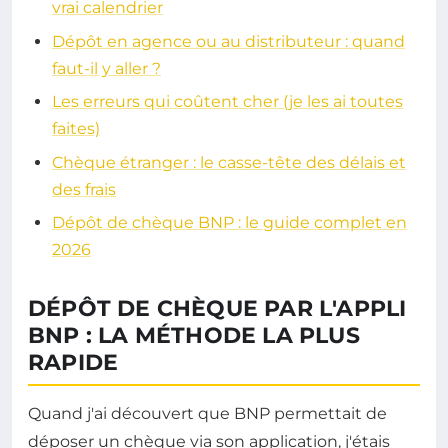
vrai calendrier
Dépôt en agence ou au distributeur : quand
faut-il y aller ?
Les erreurs qui coûtent cher (je les ai toutes
faites)
Chèque étranger : le casse-tête des délais et
des frais
Dépôt de chèque BNP : le guide complet en
2026
DÉPÔT DE CHÈQUE PAR L'APPLI
BNP : LA MÉTHODE LA PLUS
RAPIDE
Quand j'ai découvert que BNP permettait de
déposer un chèque via son application, j'étais