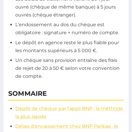
ouvré (chèque de même banque) à 5 jours
ouvrés (chèque étranger).
L'endossement au dos du chèque est
obligatoire : signature + numéro de compte.
Le dépôt en agence reste le plus fiable pour
les montants supérieurs à 5 000 €.
Un chèque sans provision entraîne des frais
de rejet de 20 à 50 € selon votre convention
de compte.
SOMMAIRE
Dépôt de chèque par l'appli BNP : la méthode
la plus rapide
Délais d'encaissement chez BNP Paribas : le