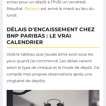
entier pour un dépôt à 17h30 un vendredi.
Résultat : l'
argent
est arrivé le mardi au lieu du
lundi.
DÉLAIS D'ENCAISSEMENT CHEZ
BNP PARIBAS : LE VRAI
CALENDRIER
Voilà le tableau que j'aurais aimé avoir sous les
yeux quand j'ai commencé. Les délais varient
selon le type de chèque et le mode de dépôt. J'ai
compilé mes propres observations après une
vingtaine de dépôts.