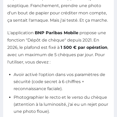
sceptique. Franchement, prendre une photo
d'un bout de papier pour créditer mon compte,
ça sentait l'arnaque. Mais j'ai testé. Et ça marche.
L'application
BNP Paribas Mobile
propose une
fonction "Dépôt de chèque" depuis 2021. En
2026, le plafond est fixé à
1 500 € par opération
,
avec un maximum de 5 chèques par jour. Pour
l'utiliser, vous devez :
Avoir activé l'option dans vos paramètres de
sécurité (code secret à 6 chiffres +
reconnaissance faciale).
Photographier le recto et le verso du chèque
(attention à la luminosité, j'ai eu un rejet pour
une photo floue).