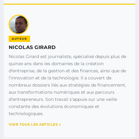
AUTEUR
NICOLAS GIRARD
Nicolas Girard est journaliste, spécialisé depuis plus de
quinze ans dans les domaines de la création
d’entreprise, de la gestion et des finances, ainsi que de
l’innovation et de la technologie. Il a couvert de
nombreux dossiers liés aux stratégies de financement,
aux transformations numériques et aux parcours
d’entrepreneurs. Son travail s’appuie sur une veille
constante des évolutions économiques et
technologiques.
VOIR TOUS LES ARTICLES