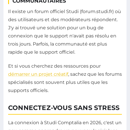
COMMUNAUTAIRES
Il existe un forum officiel Studi (forum.studi.fr) où
des utilisateurs et des modérateurs répondent.
J'y ai trouvé une solution pour un bug de
connexion que le support n'avait pas résolu en
trois jours. Parfois, la communauté est plus
rapide que le support officiel.
Et si vous cherchez des ressources pour
démarrer un projet créatif
, sachez que les forums
spécialisés sont souvent plus utiles que les
supports officiels.
CONNECTEZ-VOUS SANS STRESS
La connexion à Studi Comptalia en 2026, c'est un