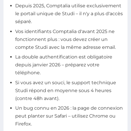
Depuis 2025, Comptalia utilise exclusivement
le portail unique de Studi – il n'y a plus d'accès
séparé.
Vos identifiants Comptalia d'avant 2025 ne
fonctionnent plus : vous devez créer un
compte Studi avec la même adresse email.
La double authentification est obligatoire
depuis janvier 2026 – préparez votre
téléphone.
Si vous avez un souci, le support technique
Studi répond en moyenne sous 4 heures
(contre 48h avant).
Un bug connu en 2026 : la page de connexion
peut planter sur Safari – utilisez Chrome ou
Firefox.