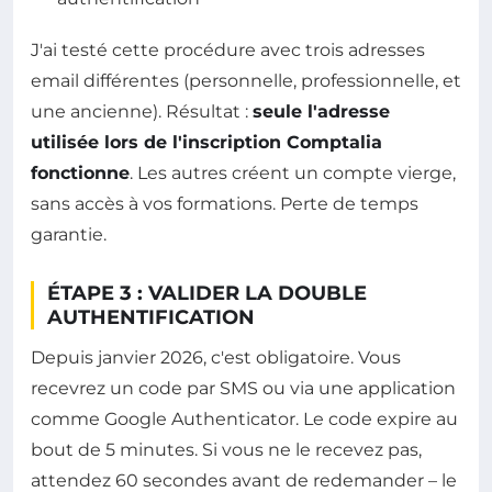
J'ai testé cette procédure avec trois adresses
email différentes (personnelle, professionnelle, et
une ancienne). Résultat :
seule l'adresse
utilisée lors de l'inscription Comptalia
fonctionne
. Les autres créent un compte vierge,
sans accès à vos formations. Perte de temps
garantie.
ÉTAPE 3 : VALIDER LA DOUBLE
AUTHENTIFICATION
Depuis janvier 2026, c'est obligatoire. Vous
recevrez un code par SMS ou via une application
comme Google Authenticator. Le code expire au
bout de 5 minutes. Si vous ne le recevez pas,
attendez 60 secondes avant de redemander – le