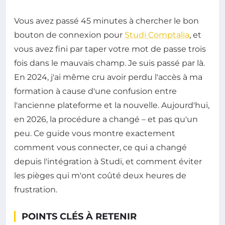
Vous avez passé 45 minutes à chercher le bon
bouton de connexion pour
Studi Comptalia
, et
vous avez fini par taper votre mot de passe trois
fois dans le mauvais champ. Je suis passé par là.
En 2024, j'ai même cru avoir perdu l'accès à ma
formation à cause d'une confusion entre
l'ancienne plateforme et la nouvelle. Aujourd'hui,
en 2026, la procédure a changé – et pas qu'un
peu. Ce guide vous montre exactement
comment vous connecter, ce qui a changé
depuis l'intégration à Studi, et comment éviter
les pièges qui m'ont coûté deux heures de
frustration.
POINTS CLÉS À RETENIR