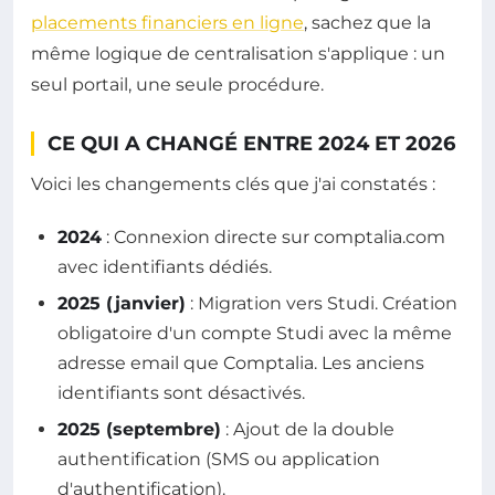
placements financiers en ligne
, sachez que la
même logique de centralisation s'applique : un
seul portail, une seule procédure.
CE QUI A CHANGÉ ENTRE 2024 ET 2026
Voici les changements clés que j'ai constatés :
2024
: Connexion directe sur comptalia.com
avec identifiants dédiés.
2025 (janvier)
: Migration vers Studi. Création
obligatoire d'un compte Studi avec la même
adresse email que Comptalia. Les anciens
identifiants sont désactivés.
2025 (septembre)
: Ajout de la double
authentification (SMS ou application
d'authentification).