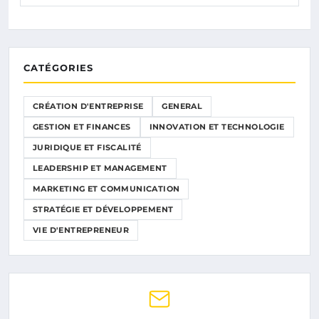
CATÉGORIES
CRÉATION D'ENTREPRISE
GENERAL
GESTION ET FINANCES
INNOVATION ET TECHNOLOGIE
JURIDIQUE ET FISCALITÉ
LEADERSHIP ET MANAGEMENT
MARKETING ET COMMUNICATION
STRATÉGIE ET DÉVELOPPEMENT
VIE D'ENTREPRENEUR