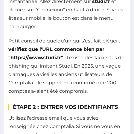
instantanée. Allez directement sur
studi.fr
et
cliquez sur "Connexion" en haut à droite. Si vous
êtes sur mobile, le bouton est dans le menu
hamburger.
Petit conseil de quelqu'un qui s'est fait piéger :
vérifiez que l'URL commence bien par
"https://www.studi.fr"
. Il existe des faux sites de
phishing qui imitent Studi. En 2025, une vague
d'arnaques a visé les anciens utilisateurs de
Comptalia – le support m'a confirmé que 200
comptes avaient été compromis.
ÉTAPE 2 : ENTRER VOS IDENTIFIANTS
Utilisez l'adresse email que vous aviez
renseignée chez Comptalia. Si vous ne vous en