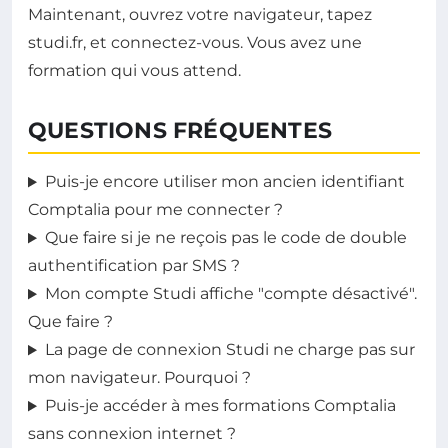
Maintenant, ouvrez votre navigateur, tapez
studi.fr, et connectez-vous. Vous avez une
formation qui vous attend.
QUESTIONS FRÉQUENTES
Puis-je encore utiliser mon ancien identifiant
Comptalia pour me connecter ?
Que faire si je ne reçois pas le code de double
authentification par SMS ?
Mon compte Studi affiche "compte désactivé".
Que faire ?
La page de connexion Studi ne charge pas sur
mon navigateur. Pourquoi ?
Puis-je accéder à mes formations Comptalia
sans connexion internet ?