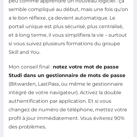
peu comme apprendre un nouveau logiciel : ça
semble compliqué au début, mais une fois qu'on
a le bon réflexe, ça devient automatique. Le
portail unique est plus sécurisé, plus centralisé,
et à long terme, il vous simplifiera la vie – surtout
si vous suivez plusieurs formations du groupe
Skill and You.
Mon conseil final :
notez votre mot de passe
Studi dans un gestionnaire de mots de passe
(Bitwarden, LastPass, ou même le gestionnaire
intégré de votre navigateur). Activez la double
authentification par application. Et si vous
changez de numéro de téléphone, mettez votre
profil à jour immédiatement. Vous éviterez 90%
des problèmes.