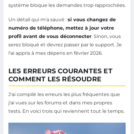
système bloque les demandes trop rapprochées.
Un détail qui m'a sauvé :
si vous changez de
numéro de téléphone, mettez à jour votre
profil avant de vous déconnecter
. Sinon, vous
serez bloqué et devrez passer par le support. Je
l'ai appris à mes dépens en février 2026.
LES ERREURS COURANTES ET
COMMENT LES RÉSOUDRE
J'ai compilé les erreurs les plus fréquentes que
j'ai vues sur les forums et dans mes propres
tests. En voici trois qui reviennent tout le temps.