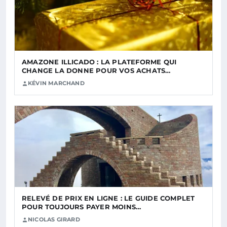
AMAZONE ILLICADO : LA PLATEFORME QUI
CHANGE LA DONNE POUR VOS ACHATS…
KÉVIN MARCHAND
RELEVÉ DE PRIX EN LIGNE : LE GUIDE COMPLET
POUR TOUJOURS PAYER MOINS…
NICOLAS GIRARD