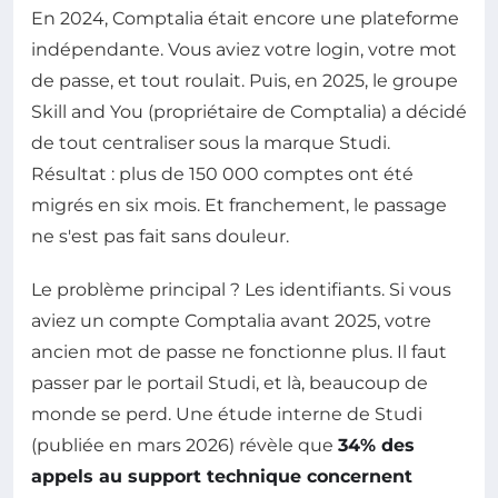
En 2024, Comptalia était encore une plateforme
indépendante. Vous aviez votre login, votre mot
de passe, et tout roulait. Puis, en 2025, le groupe
Skill and You (propriétaire de Comptalia) a décidé
de tout centraliser sous la marque Studi.
Résultat : plus de 150 000 comptes ont été
migrés en six mois. Et franchement, le passage
ne s'est pas fait sans douleur.
Le problème principal ? Les identifiants. Si vous
aviez un compte Comptalia avant 2025, votre
ancien mot de passe ne fonctionne plus. Il faut
passer par le portail Studi, et là, beaucoup de
monde se perd. Une étude interne de Studi
(publiée en mars 2026) révèle que
34% des
appels au support technique concernent