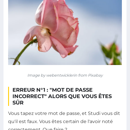
Image by webentwicklerin from Pixabay
ERREUR N°1 : "MOT DE PASSE
INCORRECT" ALORS QUE VOUS ÊTES
SÛR
Vous tapez votre mot de passe, et Studi vous dit
qu'il est faux. Vous êtes certain de l'avoir noté
correctement. Que faire ?