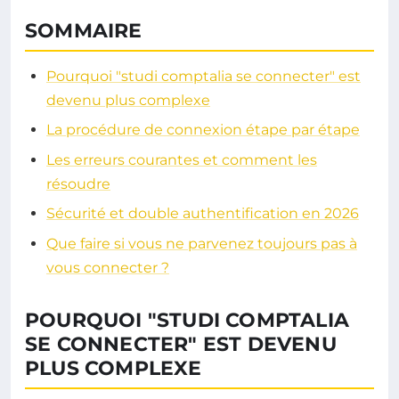
SOMMAIRE
Pourquoi "studi comptalia se connecter" est
devenu plus complexe
La procédure de connexion étape par étape
Les erreurs courantes et comment les
résoudre
Sécurité et double authentification en 2026
Que faire si vous ne parvenez toujours pas à
vous connecter ?
POURQUOI "STUDI COMPTALIA
SE CONNECTER" EST DEVENU
PLUS COMPLEXE