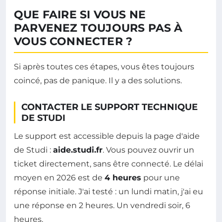
QUE FAIRE SI VOUS NE
PARVENEZ TOUJOURS PAS À
VOUS CONNECTER ?
Si après toutes ces étapes, vous êtes toujours
coincé, pas de panique. Il y a des solutions.
CONTACTER LE SUPPORT TECHNIQUE
DE STUDI
Le support est accessible depuis la page d'aide
de Studi :
aide.studi.fr
. Vous pouvez ouvrir un
ticket directement, sans être connecté. Le délai
moyen en 2026 est de
4 heures
pour une
réponse initiale. J'ai testé : un lundi matin, j'ai eu
une réponse en 2 heures. Un vendredi soir, 6
heures.