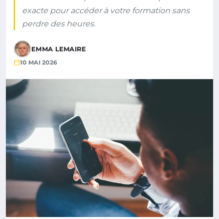
exacte pour accéder à votre formation sans
perdre des heures.
EMMA LEMAIRE
10 MAI 2026