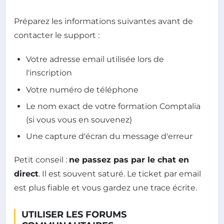
Préparez les informations suivantes avant de
contacter le support :
Votre adresse email utilisée lors de
l'inscription
Votre numéro de téléphone
Le nom exact de votre formation Comptalia
(si vous vous en souvenez)
Une capture d'écran du message d'erreur
Petit conseil :
ne passez pas par le chat en
direct
. Il est souvent saturé. Le ticket par email
est plus fiable et vous gardez une trace écrite.
UTILISER LES FORUMS