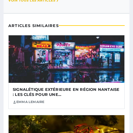
VOIR TOUS LES ARTICLES
ARTICLES SIMILAIRES
SIGNALÉTIQUE EXTÉRIEURE EN RÉGION NANTAISE
: LES CLÉS POUR UNE…
EMMA LEMAIRE