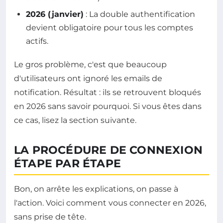
2026 (janvier)
: La double authentification
devient obligatoire pour tous les comptes
actifs.
Le gros problème, c'est que beaucoup
d'utilisateurs ont ignoré les emails de
notification. Résultat : ils se retrouvent bloqués
en 2026 sans savoir pourquoi. Si vous êtes dans
ce cas, lisez la section suivante.
LA PROCÉDURE DE CONNEXION
ÉTAPE PAR ÉTAPE
Bon, on arrête les explications, on passe à
l'action. Voici comment vous connecter en 2026,
sans prise de tête.