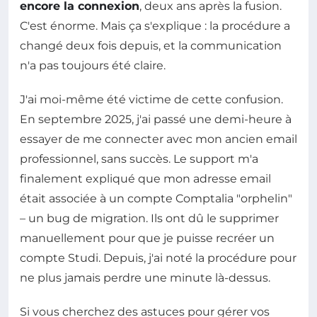
encore la connexion
, deux ans après la fusion.
C'est énorme. Mais ça s'explique : la procédure a
changé deux fois depuis, et la communication
n'a pas toujours été claire.
J'ai moi-même été victime de cette confusion.
En septembre 2025, j'ai passé une demi-heure à
essayer de me connecter avec mon ancien email
professionnel, sans succès. Le support m'a
finalement expliqué que mon adresse email
était associée à un compte Comptalia "orphelin"
– un bug de migration. Ils ont dû le supprimer
manuellement pour que je puisse recréer un
compte Studi. Depuis, j'ai noté la procédure pour
ne plus jamais perdre une minute là-dessus.
Si vous cherchez des astuces pour gérer vos