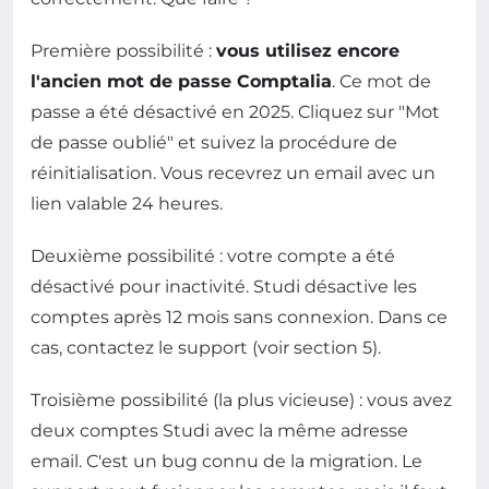
Première possibilité :
vous utilisez encore
l'ancien mot de passe Comptalia
. Ce mot de
passe a été désactivé en 2025. Cliquez sur "Mot
de passe oublié" et suivez la procédure de
réinitialisation. Vous recevrez un email avec un
lien valable 24 heures.
Deuxième possibilité : votre compte a été
désactivé pour inactivité. Studi désactive les
comptes après 12 mois sans connexion. Dans ce
cas, contactez le support (voir section 5).
Troisième possibilité (la plus vicieuse) : vous avez
deux comptes Studi avec la même adresse
email. C'est un bug connu de la migration. Le