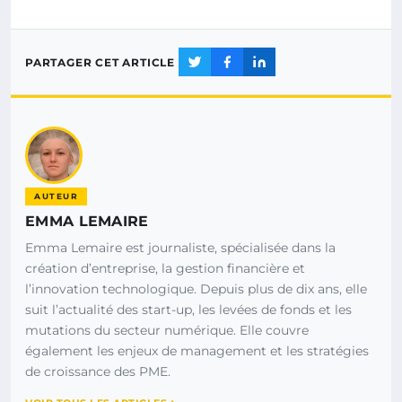
PARTAGER CET ARTICLE
AUTEUR
EMMA LEMAIRE
Emma Lemaire est journaliste, spécialisée dans la
création d’entreprise, la gestion financière et
l’innovation technologique. Depuis plus de dix ans, elle
suit l’actualité des start-up, les levées de fonds et les
mutations du secteur numérique. Elle couvre
également les enjeux de management et les stratégies
de croissance des PME.