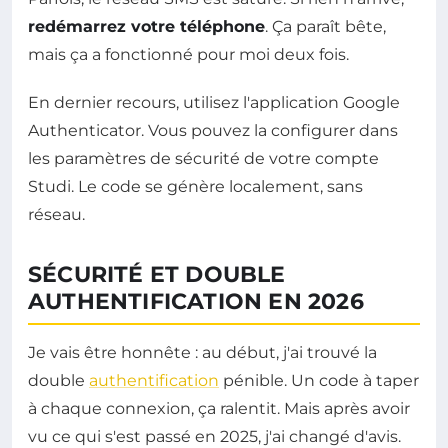
redémarrez votre téléphone
. Ça paraît bête,
mais ça a fonctionné pour moi deux fois.
En dernier recours, utilisez l'application Google
Authenticator. Vous pouvez la configurer dans
les paramètres de sécurité de votre compte
Studi. Le code se génère localement, sans
réseau.
SÉCURITÉ ET DOUBLE
AUTHENTIFICATION EN 2026
Je vais être honnête : au début, j'ai trouvé la
double
authentification
pénible. Un code à taper
à chaque connexion, ça ralentit. Mais après avoir
vu ce qui s'est passé en 2025, j'ai changé d'avis.