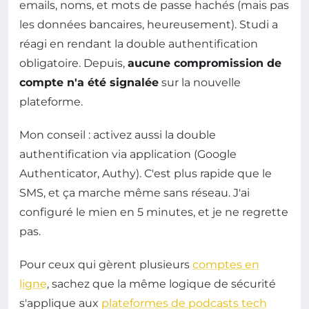
emails, noms, et mots de passe hachés (mais pas
les données bancaires, heureusement). Studi a
réagi en rendant la double authentification
obligatoire. Depuis,
aucune compromission de
compte n'a été signalée
sur la nouvelle
plateforme.
Mon conseil : activez aussi la double
authentification via application (Google
Authenticator, Authy). C'est plus rapide que le
SMS, et ça marche même sans réseau. J'ai
configuré le mien en 5 minutes, et je ne regrette
pas.
Pour ceux qui gèrent plusieurs
comptes en
ligne
, sachez que la même logique de sécurité
s'applique aux
plateformes de podcasts tech