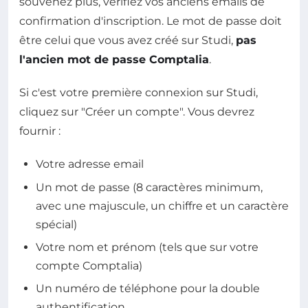
souvenez plus, vérifiez vos anciens emails de
confirmation d'inscription. Le mot de passe doit
être celui que vous avez créé sur Studi,
pas
l'ancien mot de passe Comptalia
.
Si c'est votre première connexion sur Studi,
cliquez sur "Créer un compte". Vous devrez
fournir :
Votre adresse email
Un mot de passe (8 caractères minimum,
avec une majuscule, un chiffre et un caractère
spécial)
Votre nom et prénom (tels que sur votre
compte Comptalia)
Un numéro de téléphone pour la double
authentification