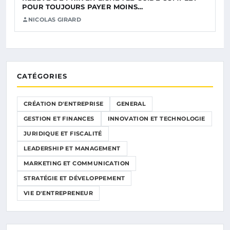
POUR TOUJOURS PAYER MOINS…
NICOLAS GIRARD
CATÉGORIES
CRÉATION D'ENTREPRISE
GENERAL
GESTION ET FINANCES
INNOVATION ET TECHNOLOGIE
JURIDIQUE ET FISCALITÉ
LEADERSHIP ET MANAGEMENT
MARKETING ET COMMUNICATION
STRATÉGIE ET DÉVELOPPEMENT
VIE D'ENTREPRENEUR