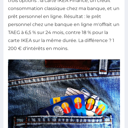
trois options : la carte IKEA Finance, un crédit
consommation classique chez ma banque, et un
prêt personnel en ligne. Résultat : le prêt
personnel chez une banque en ligne m'offrait un
TAEG à 6,5 % sur 24 mois, contre 18 % pour la
carte IKEA sur la même durée. La différence ? 1
200 € d'intérêts en moins.