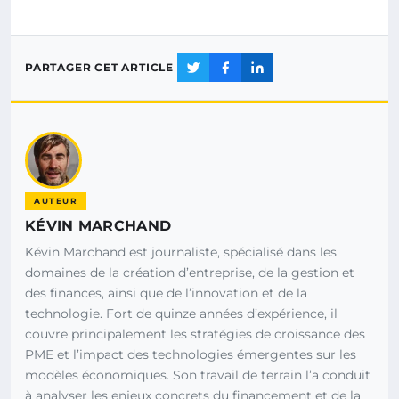
PARTAGER CET ARTICLE
AUTEUR
KÉVIN MARCHAND
Kévin Marchand est journaliste, spécialisé dans les
domaines de la création d’entreprise, de la gestion et
des finances, ainsi que de l’innovation et de la
technologie. Fort de quinze années d’expérience, il
couvre principalement les stratégies de croissance des
PME et l’impact des technologies émergentes sur les
modèles économiques. Son travail de terrain l’a conduit
à analyser les enjeux concrets du financement et de la