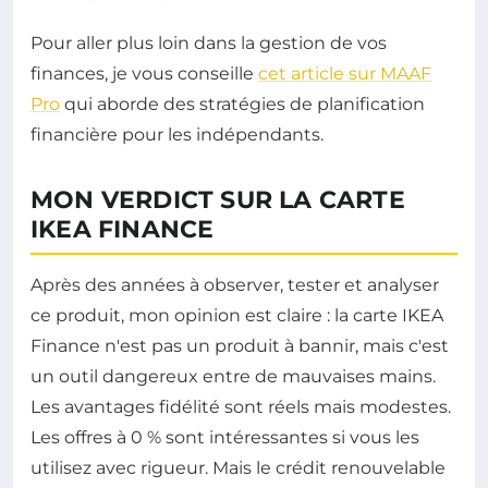
Pour aller plus loin dans la gestion de vos
finances, je vous conseille
cet article sur MAAF
Pro
qui aborde des stratégies de planification
financière pour les indépendants.
MON VERDICT SUR LA CARTE
IKEA FINANCE
Après des années à observer, tester et analyser
ce produit, mon opinion est claire : la carte IKEA
Finance n'est pas un produit à bannir, mais c'est
un outil dangereux entre de mauvaises mains.
Les avantages fidélité sont réels mais modestes.
Les offres à 0 % sont intéressantes si vous les
utilisez avec rigueur. Mais le crédit renouvelable