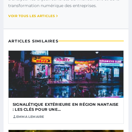
transformation numérique des entreprises.
VOIR TOUS LES ARTICLES
ARTICLES SIMILAIRES
SIGNALÉTIQUE EXTÉRIEURE EN RÉGION NANTAISE
: LES CLÉS POUR UNE…
EMMA LEMAIRE