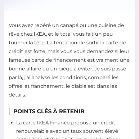
Vous avez repéré un canapé ou une cuisine de
rêve chez IKEA, et le total vous fait un peu
tourner la tête. La tentation de sortir la carte de
crédit est forte, mais vous vous demandez si leur
fameuse carte de financement est vraiment une
bonne affaire ou un piège à éviter. Je suis passé
par là, j'ai analysé les conditions, comparé les
offres, et franchement, le diable est dans les
détails.
POINTS CLÉS À RETENIR
La carte IKEA Finance propose un crédit
renouvelable avec un taux souvent élevé