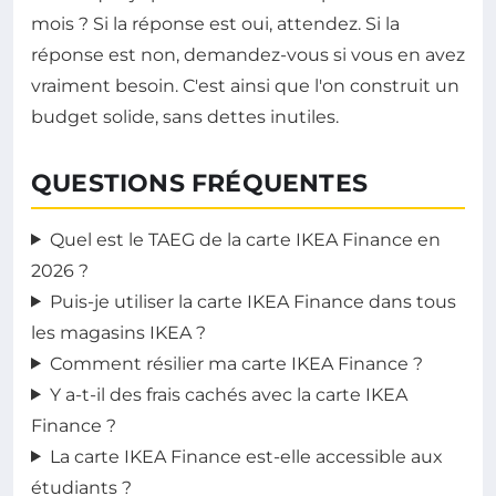
mois ? Si la réponse est oui, attendez. Si la
réponse est non, demandez-vous si vous en avez
vraiment besoin. C'est ainsi que l'on construit un
budget solide, sans dettes inutiles.
QUESTIONS FRÉQUENTES
Quel est le TAEG de la carte IKEA Finance en
2026 ?
Puis-je utiliser la carte IKEA Finance dans tous
les magasins IKEA ?
Comment résilier ma carte IKEA Finance ?
Y a-t-il des frais cachés avec la carte IKEA
Finance ?
La carte IKEA Finance est-elle accessible aux
étudiants ?