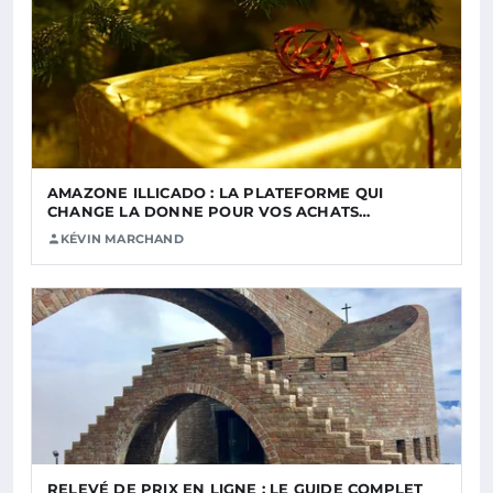
AMAZONE ILLICADO : LA PLATEFORME QUI
CHANGE LA DONNE POUR VOS ACHATS…
KÉVIN MARCHAND
RELEVÉ DE PRIX EN LIGNE : LE GUIDE COMPLET