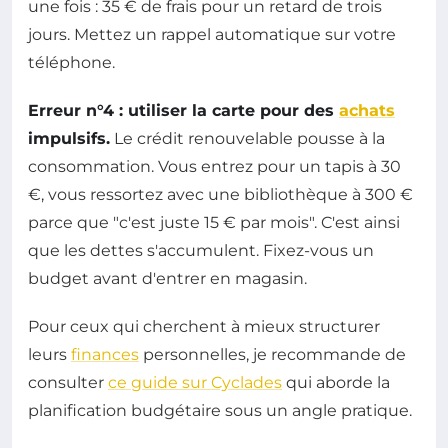
une fois : 35 € de frais pour un retard de trois
jours. Mettez un rappel automatique sur votre
téléphone.
Erreur n°4 : utiliser la carte pour des
achats
impulsifs.
Le crédit renouvelable pousse à la
consommation. Vous entrez pour un tapis à 30
€, vous ressortez avec une bibliothèque à 300 €
parce que "c'est juste 15 € par mois". C'est ainsi
que les dettes s'accumulent. Fixez-vous un
budget avant d'entrer en magasin.
Pour ceux qui cherchent à mieux structurer
leurs
finances
personnelles, je recommande de
consulter
ce guide sur Cyclades
qui aborde la
planification budgétaire sous un angle pratique.