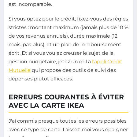
est incomparable.
Si vous optez pour le crédit, fixez-vous des règles
strictes : montant maximum (jamais plus de 10 %
de vos revenus annuels), durée maximale (12
mois, pas plus), et un plan de remboursement
écrit. Et si vous voulez creuser le sujet de la
gestion budgétaire, jetez un œil à
l'appli Crédit
Mutuelle
qui propose des outils de suivi des
dépenses plutôt efficaces.
ERREURS COURANTES À ÉVITER
AVEC LA CARTE IKEA
J'ai commis presque toutes les erreurs possibles
avec ce type de carte. Laissez-moi vous épargner