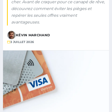
cher. Avant de craquer pour ce canapé de rêve,
découvrez comment éviter les pièges et
repérer les seules offres vraiment
avantageuses.
KÉVIN MARCHAND
3 JUILLET 2026