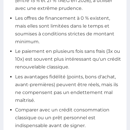
(entre 15 % et 21 % TAEG en 2026), à utiliser
avec une extrême prudence.
Les offres de financement à 0 % existent,
mais elles sont limitées dans le temps et
soumises à conditions strictes de montant
minimum.
Le paiement en plusieurs fois sans frais (3x ou
10x) est souvent plus intéressant qu'un crédit
renouvelable classique.
Les avantages fidélité (points, bons d'achat,
avant-premières) peuvent être réels, mais ils
ne compensent pas un endettement mal
maîtrisé.
Comparer avec un crédit consommation
classique ou un prêt personnel est
indispensable avant de signer.