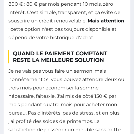
800 € : 80 € par mois pendant 10 mois, zéro
intérêt. C'est simple, transparent, et ça évite de
souscrire un crédit renouvelable.
Mais attention
: cette option n'est pas toujours disponible et
dépend de votre historique d'achat.
QUAND LE PAIEMENT COMPTANT
RESTE LA MEILLEURE SOLUTION
Je ne vais pas vous faire un sermon, mais
honnêtement : si vous pouvez attendre deux ou
trois mois pour économiser la somme
nécessaire, faites-le. J'ai mis de côté 150 € par
mois pendant quatre mois pour acheter mon
bureau. Pas d'intérêts, pas de stress, et en plus
j'ai profité des soldes de printemps. La
satisfaction de posséder un meuble sans dette