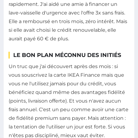
rapidement. J'ai aidé une amie à financer un
lave-vaisselle d'urgence avec l'offre 3x sans frais.
Elle a remboursé en trois mois, zéro intérêt. Mais
si elle avait choisi le crédit renouvelable, elle
aurait payé 60 € de plus.
LE BON PLAN MÉCONNU DES INITIÉS
Un truc que j'ai découvert après des mois : si
vous souscrivez la carte IKEA Finance mais que
vous ne l'utilisez jamais pour du crédit, vous
bénéficiez quand même des avantages fidélité
(points, livraison offerte). Et vous n'avez aucun
frais annuel. C'est un peu comme avoir une carte
de fidélité premium sans payer. Mais attention :
la tentation de l'utiliser un jour est forte. Si vous
n'êtes pas discipliné, mieux vaut éviter.