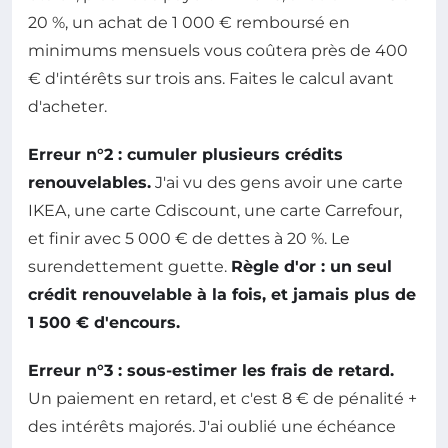
20 %, un achat de 1 000 € remboursé en
minimums mensuels vous coûtera près de 400
€ d'intérêts sur trois ans. Faites le calcul avant
d'acheter.
Erreur n°2 : cumuler plusieurs crédits
renouvelables.
J'ai vu des gens avoir une carte
IKEA, une carte Cdiscount, une carte Carrefour,
et finir avec 5 000 € de dettes à 20 %. Le
surendettement guette.
Règle d'or : un seul
crédit renouvelable à la fois, et jamais plus de
1 500 € d'encours.
Erreur n°3 : sous-estimer les frais de retard.
Un paiement en retard, et c'est 8 € de pénalité +
des intérêts majorés. J'ai oublié une échéance