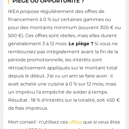
PIÈGE OU OPPORTUNITÉ ?
IKEA propose régulièrement des offres de
financement à 0 % sur certaines gammes ou
pour des montants minimum (souvent 300 € ou
500 €). Ces offres sont réelles, mais elles durent
généralement 3 à 12 mois.
Le piège ?
Si vous ne
remboursez pas intégralement avant la fin de la
période promotionnelle, les intérêts sont
rétroactivement appliqués sur le montant total
depuis le début. J'ai vu un ami se faire avoir : il
avait acheté une cuisine à 0 % sur 12 mois, mais
un imprévu l'a empêché de solder à temps.
Résultat : 18 % d'intérêts sur la totalité, soit 450 €
de frais imprévus.
Mon conseil : n'utilisez ces
offres
que si vous êtes