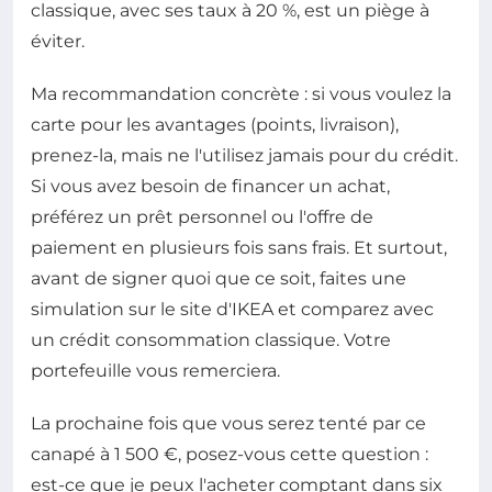
classique, avec ses taux à 20 %, est un piège à
éviter.
Ma recommandation concrète : si vous voulez la
carte pour les avantages (points, livraison),
prenez-la, mais ne l'utilisez jamais pour du crédit.
Si vous avez besoin de financer un achat,
préférez un prêt personnel ou l'offre de
paiement en plusieurs fois sans frais. Et surtout,
avant de signer quoi que ce soit, faites une
simulation sur le site d'IKEA et comparez avec
un crédit consommation classique. Votre
portefeuille vous remerciera.
La prochaine fois que vous serez tenté par ce
canapé à 1 500 €, posez-vous cette question :
est-ce que je peux l'acheter comptant dans six