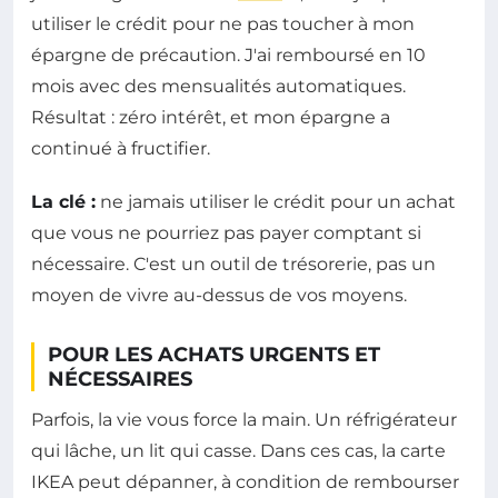
utiliser le crédit pour ne pas toucher à mon
épargne de précaution. J'ai remboursé en 10
mois avec des mensualités automatiques.
Résultat : zéro intérêt, et mon épargne a
continué à fructifier.
La clé :
ne jamais utiliser le crédit pour un achat
que vous ne pourriez pas payer comptant si
nécessaire. C'est un outil de trésorerie, pas un
moyen de vivre au-dessus de vos moyens.
POUR LES ACHATS URGENTS ET
NÉCESSAIRES
Parfois, la vie vous force la main. Un réfrigérateur
qui lâche, un lit qui casse. Dans ces cas, la carte
IKEA peut dépanner, à condition de rembourser