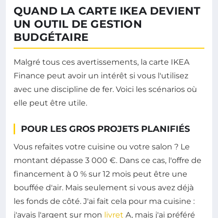
QUAND LA CARTE IKEA DEVIENT
UN OUTIL DE GESTION
BUDGÉTAIRE
Malgré tous ces avertissements, la carte IKEA
Finance peut avoir un intérêt si vous l'utilisez
avec une discipline de fer. Voici les scénarios où
elle peut être utile.
POUR LES GROS PROJETS PLANIFIÉS
Vous refaites votre cuisine ou votre salon ? Le
montant dépasse 3 000 €. Dans ce cas, l'offre de
financement à 0 % sur 12 mois peut être une
bouffée d'air. Mais seulement si vous avez déjà
les fonds de côté. J'ai fait cela pour ma cuisine :
j'avais l'argent sur mon
livret
A, mais j'ai préféré