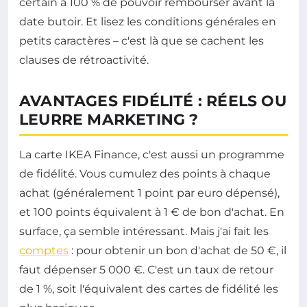
certain à 100 % de pouvoir rembourser avant la
date butoir. Et lisez les conditions générales en
petits caractères – c'est là que se cachent les
clauses de rétroactivité.
AVANTAGES FIDÉLITÉ : RÉELS OU
LEURRE MARKETING ?
La carte IKEA Finance, c'est aussi un programme
de fidélité. Vous cumulez des points à chaque
achat (généralement 1 point par euro dépensé),
et 100 points équivalent à 1 € de bon d'achat. En
surface, ça semble intéressant. Mais j'ai fait les
comptes
: pour obtenir un bon d'achat de 50 €, il
faut dépenser 5 000 €. C'est un taux de retour
de 1 %, soit l'équivalent des cartes de fidélité les