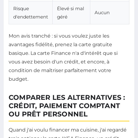
Risque
Élevé si mal
Aucun
d'endettement
géré
Mon avis tranché : si vous voulez juste les
avantages fidélité, prenez la carte gratuite
basique. La carte Finance n'a d'intérêt que si
vous avez besoin d'un crédit, et encore, à
condition de maîtriser parfaitement votre
budget.
COMPARER LES ALTERNATIVES :
CRÉDIT, PAIEMENT COMPTANT
OU PRÊT PERSONNEL
Quand j'ai voulu financer ma cuisine, j'ai regardé