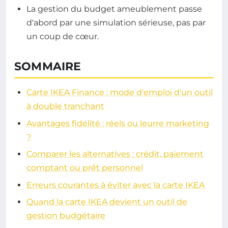
La gestion du budget ameublement passe
d'abord par une simulation sérieuse, pas par
un coup de cœur.
SOMMAIRE
Carte IKEA Finance : mode d'emploi d'un outil
à double tranchant
Avantages fidélité : réels ou leurre marketing
?
Comparer les alternatives : crédit, paiement
comptant ou prêt personnel
Erreurs courantes à éviter avec la carte IKEA
Quand la carte IKEA devient un outil de
gestion budgétaire