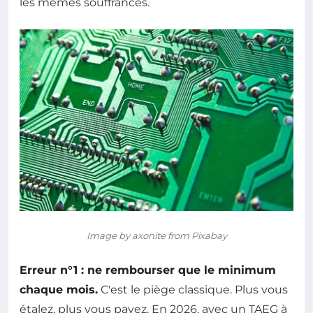
les mêmes souffrances.
Image by axonite from Pixabay
Erreur n°1 : ne rembourser que le minimum
chaque mois.
C'est le piège classique. Plus vous
étalez, plus vous payez. En 2026, avec un TAEG à