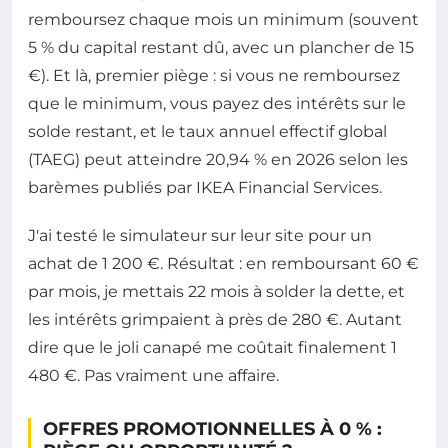
remboursez chaque mois un minimum (souvent
5 % du capital restant dû, avec un plancher de 15
€). Et là, premier piège : si vous ne remboursez
que le minimum, vous payez des intérêts sur le
solde restant, et le taux annuel effectif global
(TAEG) peut atteindre 20,94 % en 2026 selon les
barèmes publiés par IKEA Financial Services.
J'ai testé le simulateur sur leur site pour un
achat de 1 200 €. Résultat : en remboursant 60 €
par mois, je mettais 22 mois à solder la dette, et
les intérêts grimpaient à près de 280 €. Autant
dire que le joli canapé me coûtait finalement 1
480 €. Pas vraiment une affaire.
OFFRES PROMOTIONNELLES À 0 % :