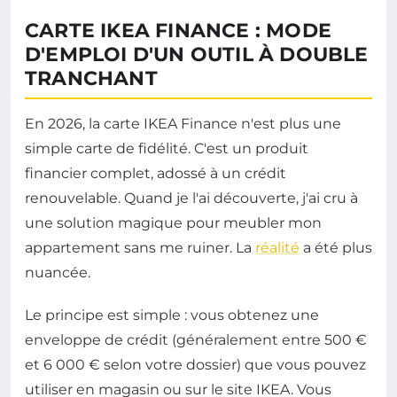
CARTE IKEA FINANCE : MODE
D'EMPLOI D'UN OUTIL À DOUBLE
TRANCHANT
En 2026, la carte IKEA Finance n'est plus une
simple carte de fidélité. C'est un produit
financier complet, adossé à un crédit
renouvelable. Quand je l'ai découverte, j'ai cru à
une solution magique pour meubler mon
appartement sans me ruiner. La
réalité
a été plus
nuancée.
Le principe est simple : vous obtenez une
enveloppe de crédit (généralement entre 500 €
et 6 000 € selon votre dossier) que vous pouvez
utiliser en magasin ou sur le site IKEA. Vous