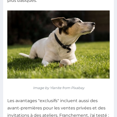
plus basiques.
Image by Ylanite from Pixabay
Les avantages "exclusifs" incluent aussi des
avant-premières pour les ventes privées et des
invitations à des ateliers. Franchement, j'ai testé :