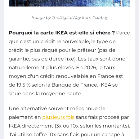
Image by TheDigitalWay from Pixabay
Pourquoi la carte IKEA est-elle si chère ?
Parce
que c'est un crédit renouvelable, le type de
crédit le plus risqué pour le prêteur (pas de
garantie, pas de durée fixe). Les taux sont donc
naturellement plus élevés. En 2026, le taux
moyen d'un crédit renouvelable en France est
de 19,5 % selon la Banque de France. IKEA se
situe dans la moyenne haute.
Une alternative souvent méconnue : le
paiement en
plusieurs fois
sans frais proposé par
IKEA directement (3x ou 10x selon les montants).
J'ai utilisé l'offre 10x sans frais pour un canapé à