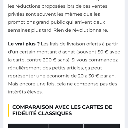
les réductions proposées lors de ces ventes
privées sont souvent les mêmes que les
promotions grand public qui arrivent deux
semaines plus tard. Rien de révolutionnaire.
Le vrai plus ?
Les frais de livraison offerts à partir
d'un certain montant d'achat (souvent 50 € avec
la carte, contre 200 € sans). Si vous commandez
régulièrement des petits articles, ça peut
représenter une économie de 20 à 30 € par an.
Mais encore une fois, cela ne compense pas des
intérêts élevés.
COMPARAISON AVEC LES CARTES DE
FIDÉLITÉ CLASSIQUES