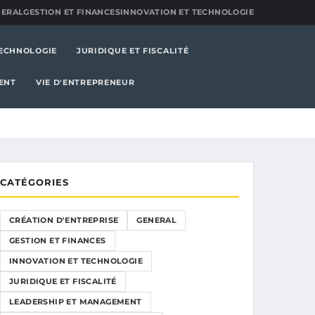
NERAL
GESTION ET FINANCES
INNOVATION ET TECHNOLOGIE
TECHNOLOGIE
JURIDIQUE ET FISCALITÉ
ENT
VIE D'ENTREPRENEUR
CATÉGORIES
CRÉATION D'ENTREPRISE
GENERAL
GESTION ET FINANCES
INNOVATION ET TECHNOLOGIE
JURIDIQUE ET FISCALITÉ
LEADERSHIP ET MANAGEMENT