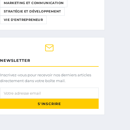
MARKETING ET COMMUNICATION
STRATÉGIE ET DÉVELOPPEMENT
VIE D'ENTREPRENEUR
NEWSLETTER
Inscrivez-vous pour recevoir nos derniers articles
directement dans votre boîte mail.
Votre adresse email
S'INSCRIRE