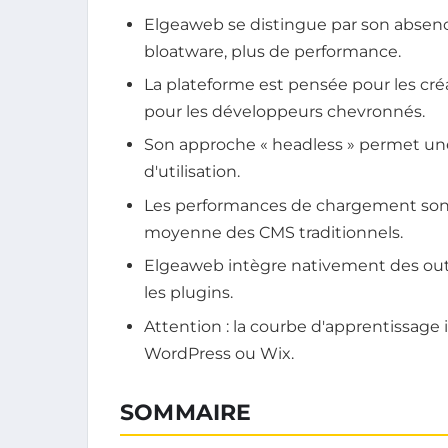
Elgeaweb se distingue par son absenc
bloatware, plus de performance.
La plateforme est pensée pour les cré
pour les développeurs chevronnés.
Son approche « headless » permet une fl
d'utilisation.
Les performances de chargement son
moyenne des CMS traditionnels.
Elgeaweb intègre nativement des outil
les plugins.
Attention : la courbe d'apprentissage 
WordPress ou Wix.
SOMMAIRE