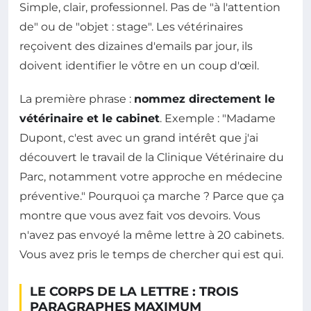
Simple, clair, professionnel. Pas de "à l'attention
de" ou de "objet : stage". Les vétérinaires
reçoivent des dizaines d'emails par jour, ils
doivent identifier le vôtre en un coup d'œil.
La première phrase :
nommez directement le
vétérinaire et le cabinet
. Exemple : "Madame
Dupont, c'est avec un grand intérêt que j'ai
découvert le travail de la Clinique Vétérinaire du
Parc, notamment votre approche en médecine
préventive." Pourquoi ça marche ? Parce que ça
montre que vous avez fait vos devoirs. Vous
n'avez pas envoyé la même lettre à 20 cabinets.
Vous avez pris le temps de chercher qui est qui.
LE CORPS DE LA LETTRE : TROIS
PARAGRAPHES MAXIMUM