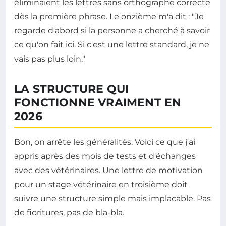
éliminaient les lettres sans orthographe correcte
dès la première phrase. Le onzième m'a dit : "Je
regarde d'abord si la personne a cherché à savoir
ce qu'on fait ici. Si c'est une lettre standard, je ne
vais pas plus loin."
LA STRUCTURE QUI
FONCTIONNE VRAIMENT EN
2026
Bon, on arrête les généralités. Voici ce que j'ai
appris après des mois de tests et d'échanges
avec des vétérinaires. Une lettre de motivation
pour un stage vétérinaire en troisième doit
suivre une structure simple mais implacable. Pas
de fioritures, pas de bla-bla.