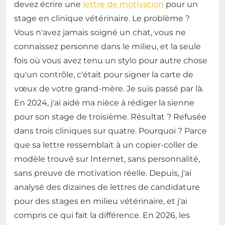
devez écrire une
lettre de motivation
pour un
stage en clinique vétérinaire. Le problème ?
Vous n'avez jamais soigné un chat, vous ne
connaissez personne dans le milieu, et la seule
fois où vous avez tenu un stylo pour autre chose
qu'un contrôle, c'était pour signer la carte de
vœux de votre grand-mère. Je suis passé par là.
En 2024, j'ai aidé ma nièce à rédiger la sienne
pour son stage de troisième. Résultat ? Refusée
dans trois cliniques sur quatre. Pourquoi ? Parce
que sa lettre ressemblait à un copier-coller de
modèle trouvé sur Internet, sans personnalité,
sans preuve de motivation réelle. Depuis, j'ai
analysé des dizaines de lettres de candidature
pour des stages en milieu vétérinaire, et j'ai
compris ce qui fait la différence. En 2026, les