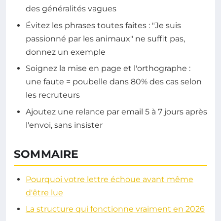
des généralités vagues
Évitez les phrases toutes faites : "Je suis
passionné par les animaux" ne suffit pas,
donnez un exemple
Soignez la mise en page et l'orthographe :
une faute = poubelle dans 80% des cas selon
les recruteurs
Ajoutez une relance par email 5 à 7 jours après
l'envoi, sans insister
SOMMAIRE
Pourquoi votre lettre échoue avant même
d'être lue
La structure qui fonctionne vraiment en 2026