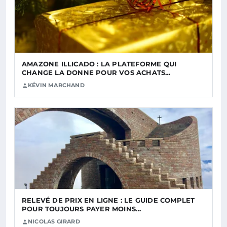
AMAZONE ILLICADO : LA PLATEFORME QUI
CHANGE LA DONNE POUR VOS ACHATS…
KÉVIN MARCHAND
RELEVÉ DE PRIX EN LIGNE : LE GUIDE COMPLET
POUR TOUJOURS PAYER MOINS…
NICOLAS GIRARD