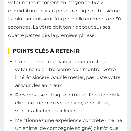
vétérinaires reçoivent en moyenne 15 à 20
candidatures par an pour un stage de troisième.
La plupart finissent à la poubelle en moins de 30
secondes. La vôtre doit tenir debout sur ses
quatre pattes dès la première phrase.
POINTS CLÉS À RETENIR
Une lettre de motivation pour un stage
vétérinaire en troisième doit montrer votre
intérêt sincère pour le métier, pas juste votre
amour des animaux
Personnalisez chaque lettre en fonction de la
clinique : nom du vétérinaire, spécialités,
valeurs affichées sur leur site
Mentionnez une expérience concrète (même
un animal de compagnie soigné) plutôt que