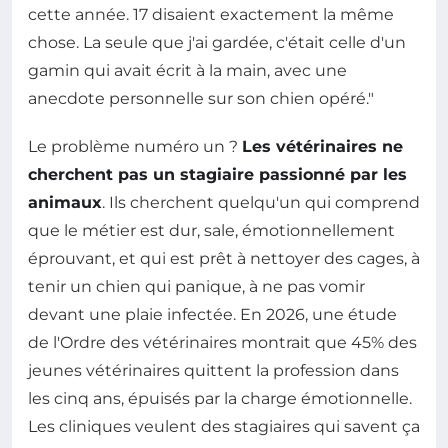
cette année. 17 disaient exactement la même
chose. La seule que j'ai gardée, c'était celle d'un
gamin qui avait écrit à la main, avec une
anecdote personnelle sur son chien opéré."
Le problème numéro un ?
Les vétérinaires ne
cherchent pas un stagiaire passionné par les
animaux
. Ils cherchent quelqu'un qui comprend
que le métier est dur, sale, émotionnellement
éprouvant, et qui est prêt à nettoyer des cages, à
tenir un chien qui panique, à ne pas vomir
devant une plaie infectée. En 2026, une étude
de l'Ordre des vétérinaires montrait que 45% des
jeunes vétérinaires quittent la profession dans
les cinq ans, épuisés par la charge émotionnelle.
Les cliniques veulent des stagiaires qui savent ça