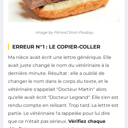
Image by Films42 from Pixabay
ERREUR N°1 : LE COPIER-COLLER
Ma nièce avait écrit une lettre générique. Elle
avait juste changé le nom du vétérinaire à la
dernière minute. Résultat : elle a oublié de
changer le nom dans le corps du texte, et le
vétérinaire s'appelait "Docteur Martin" alors
qu'elle avait écrit "Docteur Legrand". Elle s'en est
rendu compte en relisant. Trop tard. La lettre est
partie. Le vétérinaire l'a rappelée pour lui dire
que ce n'était pas sérieux.
Vérifiez chaque