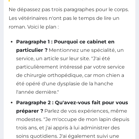
Ne dépassez pas trois paragraphes pour le corps.
Les vétérinaires n'ont pas le temps de lire un
roman. Voici le plan :
Paragraphe 1 : Pourquoi ce cabinet en
particulier ?
Mentionnez une spécialité, un
service, un article sur leur site. "J'ai été
particulièrement intéressé par votre service
de chirurgie orthopédique, car mon chien a
été opéré d'une dysplasie de la hanche
l'année dernière."
Paragraphe 2 : Qu'avez-vous fait pour vous
préparer ?
Parlez de vos expériences, même
modestes. "Je m'occupe de mon lapin depuis
trois ans, et j'ai appris à lui administrer des
soins quotidiens. J'ai également suivi une