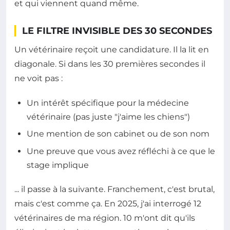
et qui viennent quand même.
LE FILTRE INVISIBLE DES 30 SECONDES
Un vétérinaire reçoit une candidature. Il la lit en
diagonale. Si dans les 30 premières secondes il
ne voit pas :
Un intérêt spécifique pour la médecine
vétérinaire (pas juste "j'aime les chiens")
Une mention de son cabinet ou de son nom
Une preuve que vous avez réfléchi à ce que le
stage implique
... il passe à la suivante. Franchement, c'est brutal,
mais c'est comme ça. En 2025, j'ai interrogé 12
vétérinaires de ma région. 10 m'ont dit qu'ils