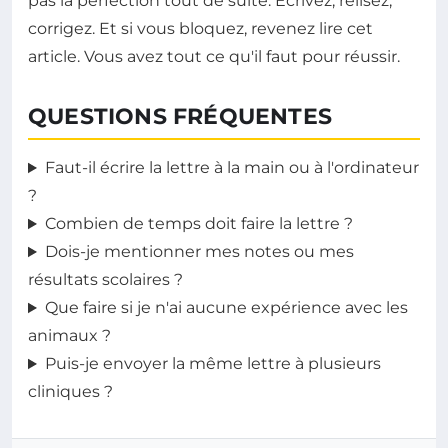
pas la perfection tout de suite. Écrivez, relisez,
corrigez. Et si vous bloquez, revenez lire cet
article. Vous avez tout ce qu'il faut pour réussir.
QUESTIONS FRÉQUENTES
Faut-il écrire la lettre à la main ou à l'ordinateur
?
Combien de temps doit faire la lettre ?
Dois-je mentionner mes notes ou mes
résultats scolaires ?
Que faire si je n'ai aucune expérience avec les
animaux ?
Puis-je envoyer la même lettre à plusieurs
cliniques ?