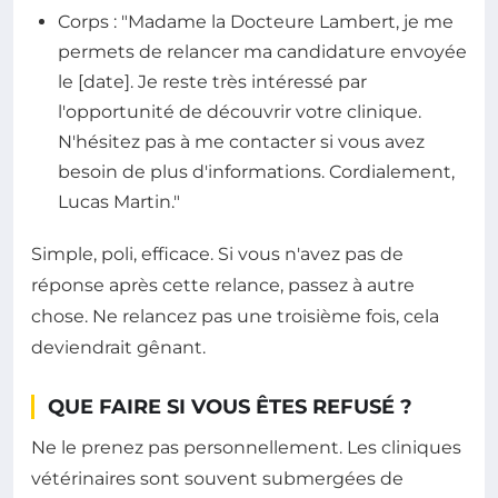
Corps : "Madame la Docteure Lambert, je me
permets de relancer ma candidature envoyée
le [date]. Je reste très intéressé par
l'opportunité de découvrir votre clinique.
N'hésitez pas à me contacter si vous avez
besoin de plus d'informations. Cordialement,
Lucas Martin."
Simple, poli, efficace. Si vous n'avez pas de
réponse après cette relance, passez à autre
chose. Ne relancez pas une troisième fois, cela
deviendrait gênant.
QUE FAIRE SI VOUS ÊTES REFUSÉ ?
Ne le prenez pas personnellement. Les cliniques
vétérinaires sont souvent submergées de