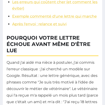
Les erreurs qui coûtent cher (et comment les
éviter)
Exemple commenté d'une lettre qui marche
Après l'envoi : relance et suivi
POURQUOI VOTRE LETTRE
ÉCHOUE AVANT MÊME D'ÊTRE
LUE
Quand j'ai aidé ma nièce à postuler, j'ai commis
l'erreur classique : j'ai cherché un modèle sur
Google. Résultat : une lettre générique, avec des
phrases comme "Je suis très motivé à l'idée de
découvrir le métier de vétérinaire". Le vétérinaire
qui l'a reçue m'a rappelé un mois plus tard (parce
que c'était un ami) et m'a dit : "J'ai reçu 18 lettres