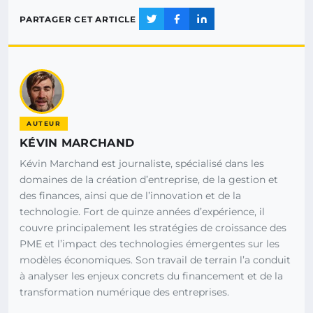
PARTAGER CET ARTICLE
AUTEUR
KÉVIN MARCHAND
Kévin Marchand est journaliste, spécialisé dans les
domaines de la création d’entreprise, de la gestion et
des finances, ainsi que de l’innovation et de la
technologie. Fort de quinze années d’expérience, il
couvre principalement les stratégies de croissance des
PME et l’impact des technologies émergentes sur les
modèles économiques. Son travail de terrain l’a conduit
à analyser les enjeux concrets du financement et de la
transformation numérique des entreprises.