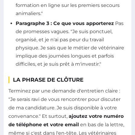
formation en ligne sur les premiers secours
animaliers."
Paragraphe 3 : Ce que vous apporterez
Pas
de promesses vagues. "Je suis ponctuel,
organisé, et je n'ai pas peur du travail
physique. Je sais que le métier de vétérinaire
implique des journées longues et parfois
difficiles, et je suis prêt à m'investir."
LA PHRASE DE CLÔTURE
Terminez par une demande d'entretien claire :
"Je serais ravi de vous rencontrer pour discuter
de ma candidature. Je suis disponible à votre
convenance." Et surtout,
ajoutez votre numéro
de téléphone et votre email
en bas de la lettre,
même si c'est dans l'en-tête. Les vétérinaires