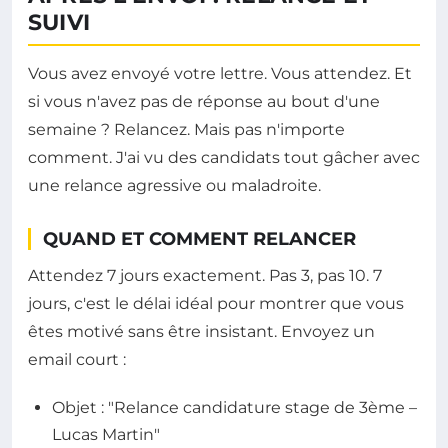
SUIVI
Vous avez envoyé votre lettre. Vous attendez. Et
si vous n'avez pas de réponse au bout d'une
semaine ? Relancez. Mais pas n'importe
comment. J'ai vu des candidats tout gâcher avec
une relance agressive ou maladroite.
QUAND ET COMMENT RELANCER
Attendez 7 jours exactement. Pas 3, pas 10. 7
jours, c'est le délai idéal pour montrer que vous
êtes motivé sans être insistant. Envoyez un
email court :
Objet : "Relance candidature stage de 3ème –
Lucas Martin"