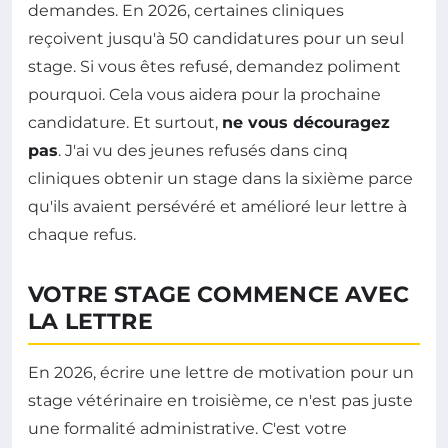
demandes. En 2026, certaines cliniques
reçoivent jusqu'à 50 candidatures pour un seul
stage. Si vous êtes refusé, demandez poliment
pourquoi. Cela vous aidera pour la prochaine
candidature. Et surtout,
ne vous découragez
pas
. J'ai vu des jeunes refusés dans cinq
cliniques obtenir un stage dans la sixième parce
qu'ils avaient persévéré et amélioré leur lettre à
chaque refus.
VOTRE STAGE COMMENCE AVEC
LA LETTRE
En 2026, écrire une lettre de motivation pour un
stage vétérinaire en troisième, ce n'est pas juste
une formalité administrative. C'est votre