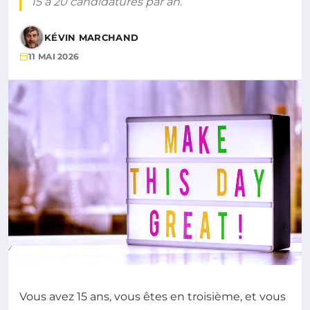
15 à 20 candidatures par an.
KÉVIN MARCHAND
11 MAI 2026
Vous avez 15 ans, vous êtes en troisième, et vous