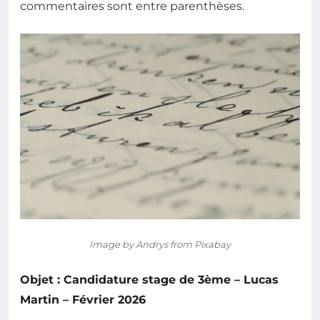
commentaires sont entre parenthèses.
Image by Andrys from Pixabay
Objet : Candidature stage de 3ème – Lucas
Martin – Février 2026