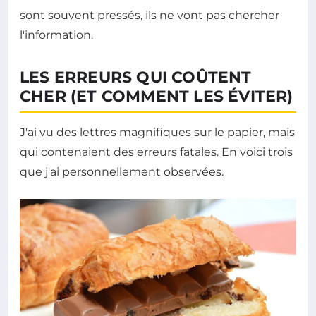
sont souvent pressés, ils ne vont pas chercher
l'information.
LES ERREURS QUI COÛTENT
CHER (ET COMMENT LES ÉVITER)
J'ai vu des lettres magnifiques sur le papier, mais
qui contenaient des erreurs fatales. En voici trois
que j'ai personnellement observées.