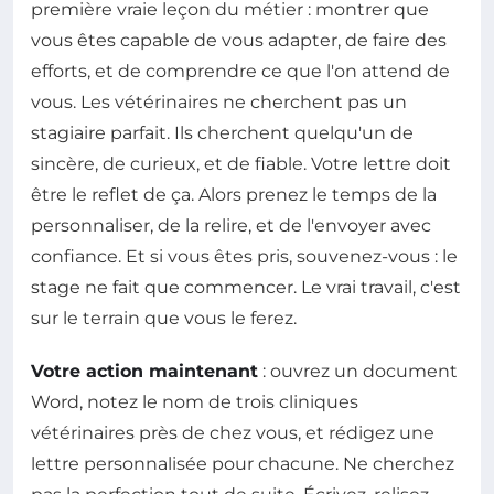
première vraie leçon du métier : montrer que
vous êtes capable de vous adapter, de faire des
efforts, et de comprendre ce que l'on attend de
vous. Les vétérinaires ne cherchent pas un
stagiaire parfait. Ils cherchent quelqu'un de
sincère, de curieux, et de fiable. Votre lettre doit
être le reflet de ça. Alors prenez le temps de la
personnaliser, de la relire, et de l'envoyer avec
confiance. Et si vous êtes pris, souvenez-vous : le
stage ne fait que commencer. Le vrai travail, c'est
sur le terrain que vous le ferez.
Votre action maintenant
: ouvrez un document
Word, notez le nom de trois cliniques
vétérinaires près de chez vous, et rédigez une
lettre personnalisée pour chacune. Ne cherchez