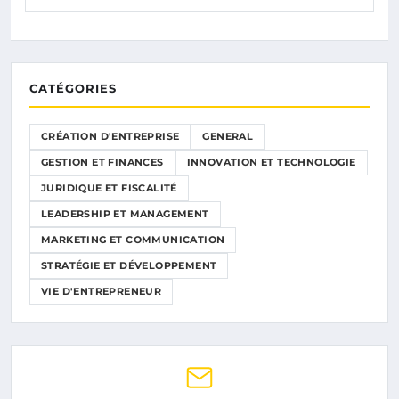
CATÉGORIES
CRÉATION D'ENTREPRISE
GENERAL
GESTION ET FINANCES
INNOVATION ET TECHNOLOGIE
JURIDIQUE ET FISCALITÉ
LEADERSHIP ET MANAGEMENT
MARKETING ET COMMUNICATION
STRATÉGIE ET DÉVELOPPEMENT
VIE D'ENTREPRENEUR