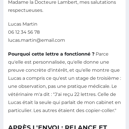
Madame la Docteure Lambert, mes salutations
respectueuses.
Lucas Martin
06 12 34 56 78
lucas.martin@email.com
Pourquoi cette lettre a fonctionné ?
Parce
qu'elle est personnalisée, qu'elle donne une
preuve concrète d'intérêt, et qu'elle montre que
Lucas a compris ce qu'est un stage de troisième :
une observation, pas une pratique médicale. Le
vétérinaire m'a dit : "J'ai reçu 22 lettres. Celle de
Lucas était la seule qui parlait de mon cabinet en
particulier. Les autres étaient des copier-coller."
APRÈS L'ENVOI : RELANCE ET