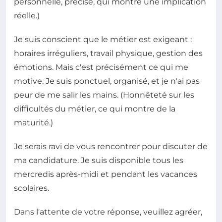
personnelle, précise, qui montre une implication
réelle.)
Je suis conscient que le métier est exigeant :
horaires irréguliers, travail physique, gestion des
émotions. Mais c'est précisément ce qui me
motive. Je suis ponctuel, organisé, et je n'ai pas
peur de me salir les mains. (Honnêteté sur les
difficultés du métier, ce qui montre de la
maturité.)
Je serais ravi de vous rencontrer pour discuter de
ma candidature. Je suis disponible tous les
mercredis après-midi et pendant les vacances
scolaires.
Dans l'attente de votre réponse, veuillez agréer,