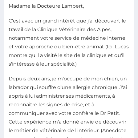
Madame la Docteure Lambert,
C'est avec un grand intérêt que j'ai découvert le
travail de la Clinique Vétérinaire des Alpes,
notamment votre service de médecine interne
et votre approche du bien-être animal. (Ici, Lucas
montre qu'il a visité le site de la clinique et qu'il
s'intéresse à leur spécialité.)
Depuis deux ans, je m'occupe de mon chien, un
labrador qui souffre d'une allergie chronique. J'ai
appris à lui administrer ses médicaments, à
reconnaître les signes de crise, et à
communiquer avec votre confrère le Dr Petit.
Cette expérience m'a donné envie de découvrir
le métier de vétérinaire de l'intérieur. (Anecdote