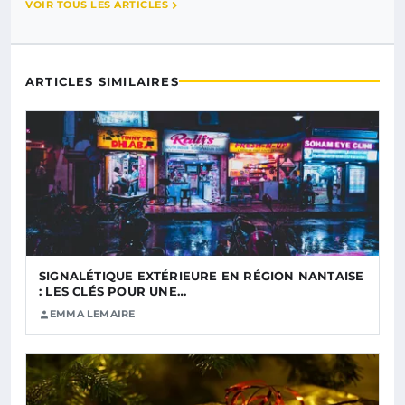
VOIR TOUS LES ARTICLES
ARTICLES SIMILAIRES
SIGNALÉTIQUE EXTÉRIEURE EN RÉGION NANTAISE
: LES CLÉS POUR UNE…
EMMA LEMAIRE