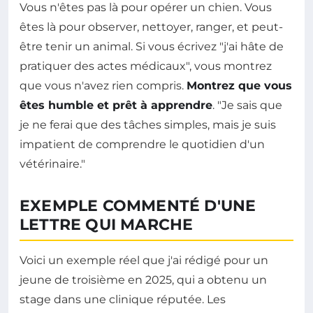
Vous n'êtes pas là pour opérer un chien. Vous
êtes là pour observer, nettoyer, ranger, et peut-
être tenir un animal. Si vous écrivez "j'ai hâte de
pratiquer des actes médicaux", vous montrez
que vous n'avez rien compris.
Montrez que vous
êtes humble et prêt à apprendre
. "Je sais que
je ne ferai que des tâches simples, mais je suis
impatient de comprendre le quotidien d'un
vétérinaire."
EXEMPLE COMMENTÉ D'UNE
LETTRE QUI MARCHE
Voici un exemple réel que j'ai rédigé pour un
jeune de troisième en 2025, qui a obtenu un
stage dans une clinique réputée. Les