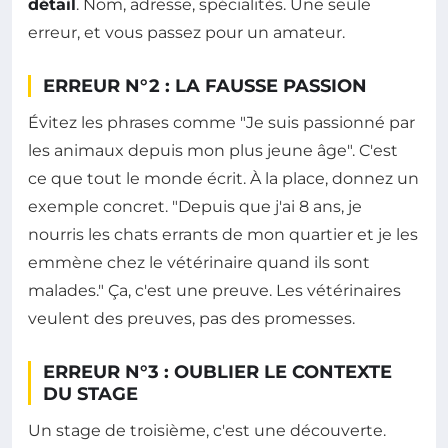
détail
. Nom, adresse, spécialités. Une seule
erreur, et vous passez pour un amateur.
ERREUR N°2 : LA FAUSSE PASSION
Évitez les phrases comme "Je suis passionné par
les animaux depuis mon plus jeune âge". C'est
ce que tout le monde écrit. À la place, donnez un
exemple concret. "Depuis que j'ai 8 ans, je
nourris les chats errants de mon quartier et je les
emmène chez le vétérinaire quand ils sont
malades." Ça, c'est une preuve. Les vétérinaires
veulent des preuves, pas des promesses.
ERREUR N°3 : OUBLIER LE CONTEXTE
DU STAGE
Un stage de troisième, c'est une découverte.