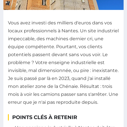
Vous avez investi des milliers d'euros dans vos
locaux professionnels à Nantes. Un site industriel
impeccable, des machines dernier cri, une
équipe compétente. Pourtant, vos clients
potentiels passent devant sans vous voir. Le
problème ? Votre enseigne industrielle est
invisible, mal dimensionnée, ou pire : inexistante.
Je suis passé par là en 2023, quand j'ai installé
mon atelier zone de la Chénaie. Résultat : trois
mois à voir les camions passer sans s'arrêter. Une
erreur que je n'ai pas reproduite depuis.
POINTS CLÉS À RETENIR