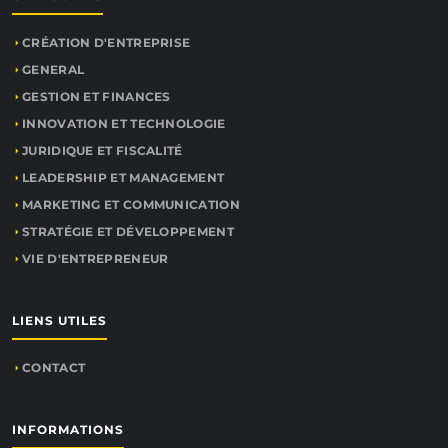
CRÉATION D'ENTREPRISE
GENERAL
GESTION ET FINANCES
INNOVATION ET TECHNOLOGIE
JURIDIQUE ET FISCALITÉ
LEADERSHIP ET MANAGEMENT
MARKETING ET COMMUNICATION
STRATÉGIE ET DÉVELOPPEMENT
VIE D'ENTREPRENEUR
LIENS UTILES
CONTACT
INFORMATIONS