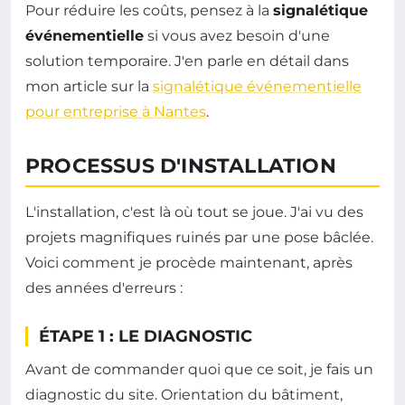
Pour réduire les coûts, pensez à la
signalétique
événementielle
si vous avez besoin d'une
solution temporaire. J'en parle en détail dans
mon article sur la
signalétique événementielle
pour entreprise à Nantes
.
PROCESSUS D'INSTALLATION
L'installation, c'est là où tout se joue. J'ai vu des
projets magnifiques ruinés par une pose bâclée.
Voici comment je procède maintenant, après
des années d'erreurs :
ÉTAPE 1 : LE DIAGNOSTIC
Avant de commander quoi que ce soit, je fais un
diagnostic du site. Orientation du bâtiment,