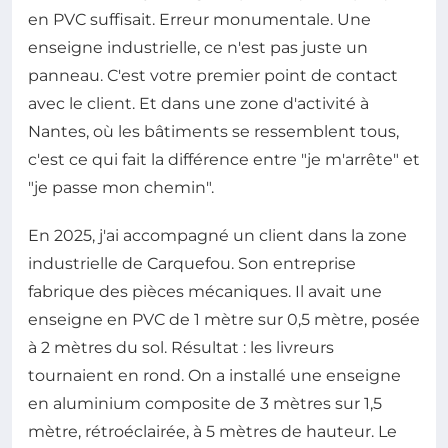
en PVC suffisait. Erreur monumentale. Une
enseigne industrielle, ce n'est pas juste un
panneau. C'est votre premier point de contact
avec le client. Et dans une zone d'activité à
Nantes, où les bâtiments se ressemblent tous,
c'est ce qui fait la différence entre "je m'arrête" et
"je passe mon chemin".
En 2025, j'ai accompagné un client dans la zone
industrielle de Carquefou. Son entreprise
fabrique des pièces mécaniques. Il avait une
enseigne en PVC de 1 mètre sur 0,5 mètre, posée
à 2 mètres du sol. Résultat : les livreurs
tournaient en rond. On a installé une enseigne
en aluminium composite de 3 mètres sur 1,5
mètre, rétroéclairée, à 5 mètres de hauteur. Le