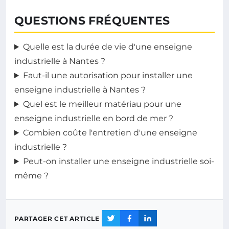
QUESTIONS FRÉQUENTES
Quelle est la durée de vie d'une enseigne
industrielle à Nantes ?
Faut-il une autorisation pour installer une
enseigne industrielle à Nantes ?
Quel est le meilleur matériau pour une
enseigne industrielle en bord de mer ?
Combien coûte l'entretien d'une enseigne
industrielle ?
Peut-on installer une enseigne industrielle soi-
même ?
PARTAGER CET ARTICLE