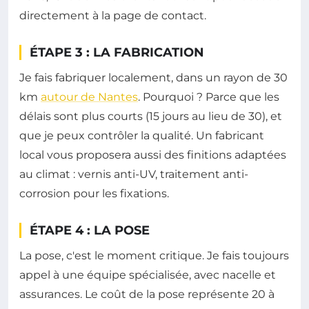
directement à la page de contact.
ÉTAPE 3 : LA FABRICATION
Je fais fabriquer localement, dans un rayon de 30
km
autour de Nantes
. Pourquoi ? Parce que les
délais sont plus courts (15 jours au lieu de 30), et
que je peux contrôler la qualité. Un fabricant
local vous proposera aussi des finitions adaptées
au climat : vernis anti-UV, traitement anti-
corrosion pour les fixations.
ÉTAPE 4 : LA POSE
La pose, c'est le moment critique. Je fais toujours
appel à une équipe spécialisée, avec nacelle et
assurances. Le coût de la pose représente 20 à