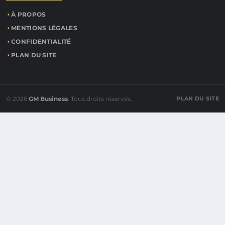
À PROPOS
MENTIONS LÉGALES
CONFIDENTIALITÉ
PLAN DU SITE
© 2026
GM Business
. Tous droits réservés.
PLAN DU SITE