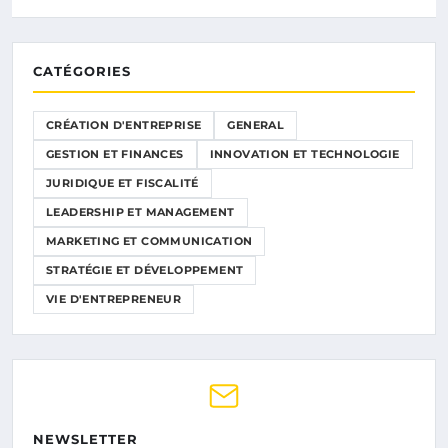
CATÉGORIES
CRÉATION D'ENTREPRISE
GENERAL
GESTION ET FINANCES
INNOVATION ET TECHNOLOGIE
JURIDIQUE ET FISCALITÉ
LEADERSHIP ET MANAGEMENT
MARKETING ET COMMUNICATION
STRATÉGIE ET DÉVELOPPEMENT
VIE D'ENTREPRENEUR
NEWSLETTER