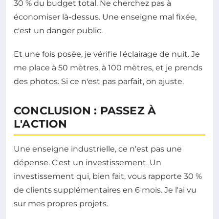
30 % du budget total. Ne cherchez pas à
économiser là-dessus. Une enseigne mal fixée,
c'est un danger public.
Et une fois posée, je vérifie l'éclairage de nuit. Je
me place à 50 mètres, à 100 mètres, et je prends
des photos. Si ce n'est pas parfait, on ajuste.
CONCLUSION : PASSEZ À
L'ACTION
Une enseigne industrielle, ce n'est pas une
dépense. C'est un investissement. Un
investissement qui, bien fait, vous rapporte 30 %
de clients supplémentaires en 6 mois. Je l'ai vu
sur mes propres projets.