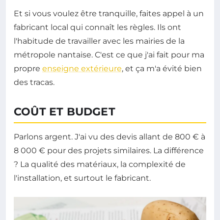
Et si vous voulez être tranquille, faites appel à un
fabricant local qui connaît les règles. Ils ont
l'habitude de travailler avec les mairies de la
métropole nantaise. C'est ce que j'ai fait pour ma
propre
enseigne extérieure
, et ça m'a évité bien
des tracas.
COÛT ET BUDGET
Parlons argent. J'ai vu des devis allant de 800 € à
8 000 € pour des projets similaires. La différence
? La qualité des matériaux, la complexité de
l'installation, et surtout le fabricant.