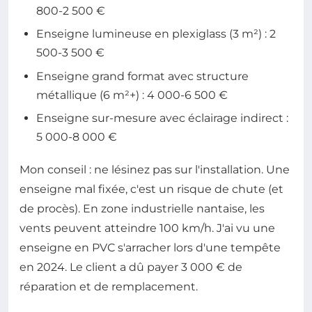
800-2 500 €
Enseigne lumineuse en plexiglass (3 m²) : 2
500-3 500 €
Enseigne grand format avec structure
métallique (6 m²+) : 4 000-6 500 €
Enseigne sur-mesure avec éclairage indirect :
5 000-8 000 €
Mon conseil : ne lésinez pas sur l'installation. Une
enseigne mal fixée, c'est un risque de chute (et
de procès). En zone industrielle nantaise, les
vents peuvent atteindre 100 km/h. J'ai vu une
enseigne en PVC s'arracher lors d'une tempête
en 2024. Le client a dû payer 3 000 € de
réparation et de remplacement.