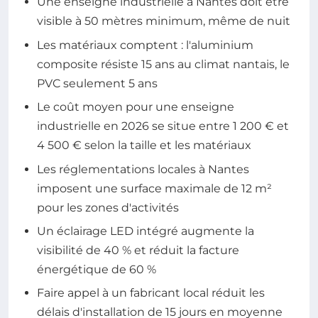
Une enseigne industrielle à Nantes doit être
visible à 50 mètres minimum, même de nuit
Les matériaux comptent : l'aluminium
composite résiste 15 ans au climat nantais, le
PVC seulement 5 ans
Le coût moyen pour une enseigne
industrielle en 2026 se situe entre 1 200 € et
4 500 € selon la taille et les matériaux
Les réglementations locales à Nantes
imposent une surface maximale de 12 m²
pour les zones d'activités
Un éclairage LED intégré augmente la
visibilité de 40 % et réduit la facture
énergétique de 60 %
Faire appel à un fabricant local réduit les
délais d'installation de 15 jours en moyenne