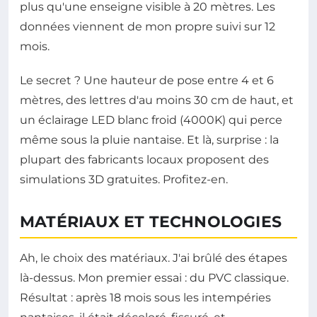
plus qu'une enseigne visible à 20 mètres. Les
données viennent de mon propre suivi sur 12
mois.
Le secret ? Une hauteur de pose entre 4 et 6
mètres, des lettres d'au moins 30 cm de haut, et
un éclairage LED blanc froid (4000K) qui perce
même sous la pluie nantaise. Et là, surprise : la
plupart des fabricants locaux proposent des
simulations 3D gratuites. Profitez-en.
MATÉRIAUX ET TECHNOLOGIES
Ah, le choix des matériaux. J'ai brûlé des étapes
là-dessus. Mon premier essai : du PVC classique.
Résultat : après 18 mois sous les intempéries