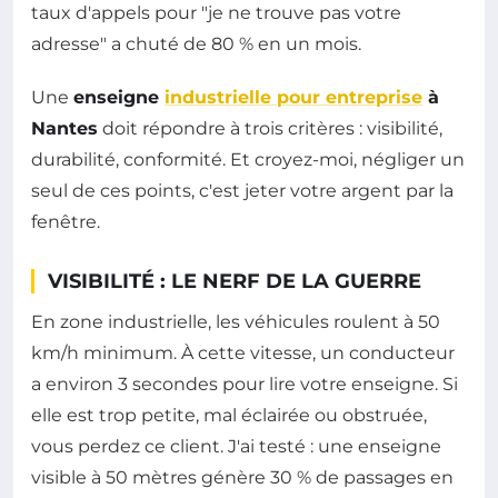
taux d'appels pour "je ne trouve pas votre
adresse" a chuté de 80 % en un mois.
Une
enseigne
industrielle pour entreprise
à
Nantes
doit répondre à trois critères : visibilité,
durabilité, conformité. Et croyez-moi, négliger un
seul de ces points, c'est jeter votre argent par la
fenêtre.
VISIBILITÉ : LE NERF DE LA GUERRE
En zone industrielle, les véhicules roulent à 50
km/h minimum. À cette vitesse, un conducteur
a environ 3 secondes pour lire votre enseigne. Si
elle est trop petite, mal éclairée ou obstruée,
vous perdez ce client. J'ai testé : une enseigne
visible à 50 mètres génère 30 % de passages en