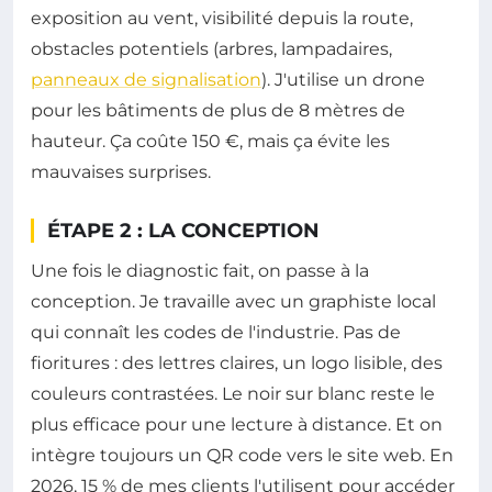
exposition au vent, visibilité depuis la route,
obstacles potentiels (arbres, lampadaires,
panneaux de signalisation
). J'utilise un drone
pour les bâtiments de plus de 8 mètres de
hauteur. Ça coûte 150 €, mais ça évite les
mauvaises surprises.
ÉTAPE 2 : LA CONCEPTION
Une fois le diagnostic fait, on passe à la
conception. Je travaille avec un graphiste local
qui connaît les codes de l'industrie. Pas de
fioritures : des lettres claires, un logo lisible, des
couleurs contrastées. Le noir sur blanc reste le
plus efficace pour une lecture à distance. Et on
intègre toujours un QR code vers le site web. En
2026, 15 % de mes clients l'utilisent pour accéder