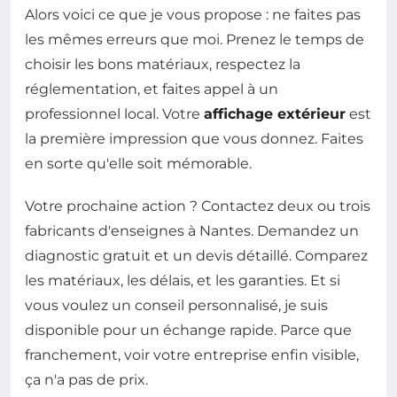
Alors voici ce que je vous propose : ne faites pas
les mêmes erreurs que moi. Prenez le temps de
choisir les bons matériaux, respectez la
réglementation, et faites appel à un
professionnel local. Votre
affichage extérieur
est
la première impression que vous donnez. Faites
en sorte qu'elle soit mémorable.
Votre prochaine action ? Contactez deux ou trois
fabricants d'enseignes à Nantes. Demandez un
diagnostic gratuit et un devis détaillé. Comparez
les matériaux, les délais, et les garanties. Et si
vous voulez un conseil personnalisé, je suis
disponible pour un échange rapide. Parce que
franchement, voir votre entreprise enfin visible,
ça n'a pas de prix.