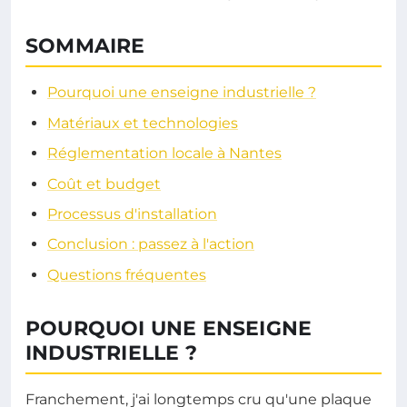
SOMMAIRE
Pourquoi une enseigne industrielle ?
Matériaux et technologies
Réglementation locale à Nantes
Coût et budget
Processus d'installation
Conclusion : passez à l'action
Questions fréquentes
POURQUOI UNE ENSEIGNE
INDUSTRIELLE ?
Franchement, j'ai longtemps cru qu'une plaque