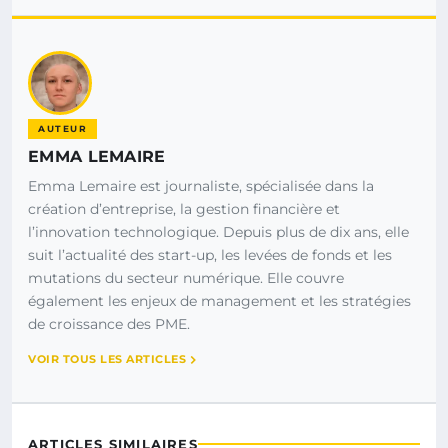
AUTEUR
EMMA LEMAIRE
Emma Lemaire est journaliste, spécialisée dans la
création d’entreprise, la gestion financière et
l’innovation technologique. Depuis plus de dix ans, elle
suit l’actualité des start-up, les levées de fonds et les
mutations du secteur numérique. Elle couvre
également les enjeux de management et les stratégies
de croissance des PME.
VOIR TOUS LES ARTICLES
ARTICLES SIMILAIRES