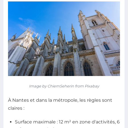
Image by ChiemSeherin from Pixabay
À Nantes et dans la métropole, les règles sont
claires :
Surface maximale : 12 m² en zone d'activités, 6