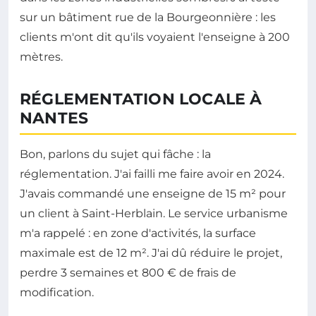
sur un bâtiment rue de la Bourgeonnière : les
clients m'ont dit qu'ils voyaient l'enseigne à 200
mètres.
RÉGLEMENTATION LOCALE À
NANTES
Bon, parlons du sujet qui fâche : la
réglementation. J'ai failli me faire avoir en 2024.
J'avais commandé une enseigne de 15 m² pour
un client à Saint-Herblain. Le service urbanisme
m'a rappelé : en zone d'activités, la surface
maximale est de 12 m². J'ai dû réduire le projet,
perdre 3 semaines et 800 € de frais de
modification.