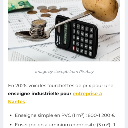
Image by stevepb from Pixabay
En 2026, voici les fourchettes de prix pour une
enseigne industrielle pour
entreprise à
Nantes
:
Enseigne simple en PVC (1 m²) : 800-1 200 €
Enseigne en aluminium composite (3 m²) : 1