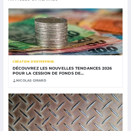
CRÉATION D'ENTREPRISE
DÉCOUVREZ LES NOUVELLES TENDANCES 2026
POUR LA CESSION DE FONDS DE…
NICOLAS GIRARD