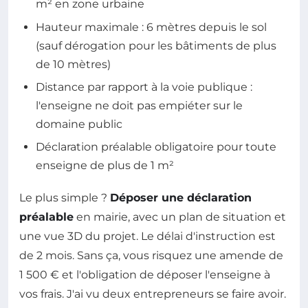
m² en zone urbaine
Hauteur maximale : 6 mètres depuis le sol
(sauf dérogation pour les bâtiments de plus
de 10 mètres)
Distance par rapport à la voie publique :
l'enseigne ne doit pas empiéter sur le
domaine public
Déclaration préalable obligatoire pour toute
enseigne de plus de 1 m²
Le plus simple ?
Déposer une déclaration
préalable
en mairie, avec un plan de situation et
une vue 3D du projet. Le délai d'instruction est
de 2 mois. Sans ça, vous risquez une amende de
1 500 € et l'obligation de déposer l'enseigne à
vos frais. J'ai vu deux entrepreneurs se faire avoir.