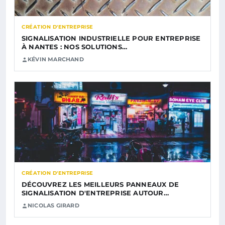
CRÉATION D'ENTREPRISE
SIGNALISATION INDUSTRIELLE POUR ENTREPRISE
À NANTES : NOS SOLUTIONS…
KÉVIN MARCHAND
CRÉATION D'ENTREPRISE
DÉCOUVREZ LES MEILLEURS PANNEAUX DE
SIGNALISATION D'ENTREPRISE AUTOUR…
NICOLAS GIRARD