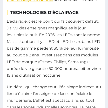
TECHNOLOGIES D'ÉCLAIRAGE
L'éclairage, c'est le point qui fait souvent défaut.
J'ai vu des enseignes magnifiques le jour,
invisibles la nuit. En 2026, les LEDs sont la norme.
Mais attention : il y a LED et LED. Les rubans LED
bas de gamme perdent 30 % de leur luminosité
au bout de 2 ans. Investissez dans des modules
LED de marque (Osram, Philips, Samsung) :
durée de vie garantie 50 000 heures, soit environ
15 ans d'utilisation nocturne.
Un détail qui change tout : l'éclairage indirect. Au
lieu d'éclairer l'enseigne de face, on éclaire le
mur derrière. L'effet est spectaculaire, surtout
dans les zones industrielles sombres. J'ai testé